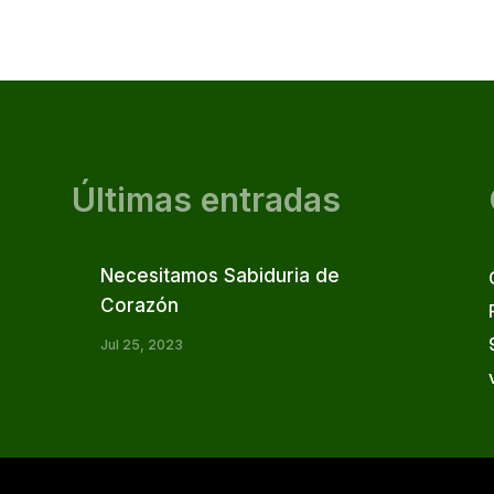
Últimas entradas
Necesitamos Sabiduria de
Corazón
Jul 25, 2023