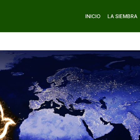
INICIO
LA SIEMBRA