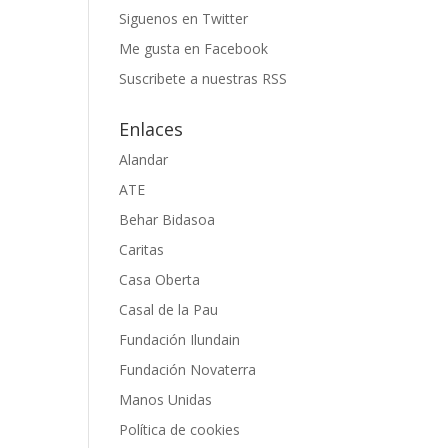
Siguenos en Twitter
Me gusta en Facebook
Suscribete a nuestras RSS
Enlaces
Alandar
ATE
Behar Bidasoa
Caritas
Casa Oberta
Casal de la Pau
Fundación Ilundain
Fundación Novaterra
Manos Unidas
Política de cookies