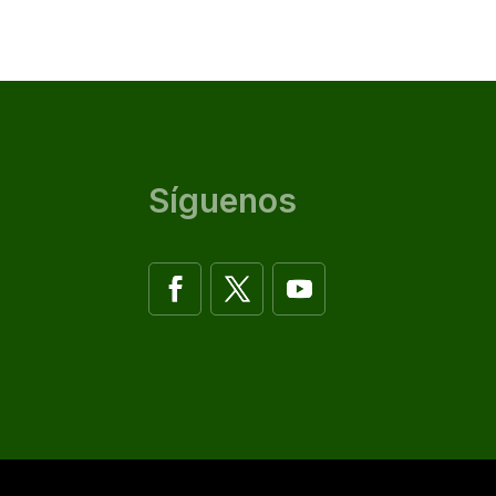
Síguenos