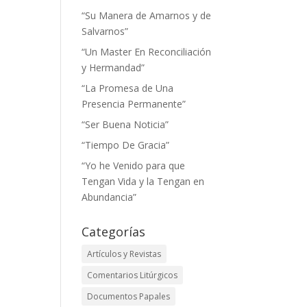
“Su Manera de Amarnos y de
Salvarnos”
“Un Master En Reconciliación
y Hermandad”
“La Promesa de Una
Presencia Permanente”
“Ser Buena Noticia”
“Tiempo De Gracia”
“Yo he Venido para que
Tengan Vida y la Tengan en
Abundancia”
Categorías
Artículos y Revistas
Comentarios Litúrgicos
Documentos Papales