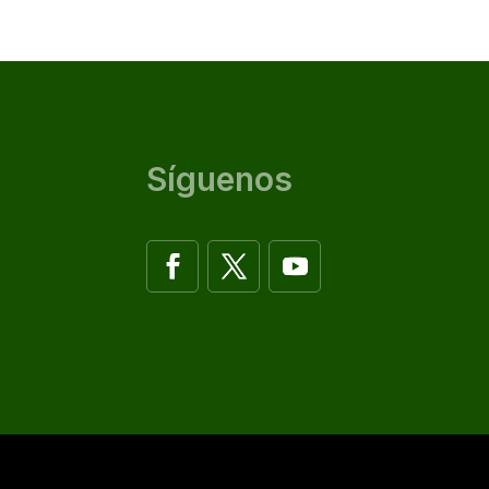
Síguenos