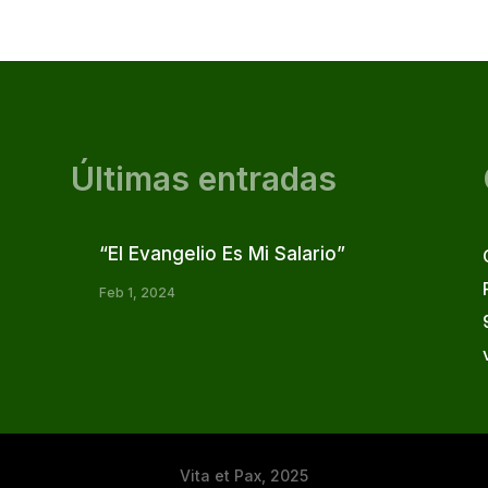
Últimas entradas
“El Evangelio Es Mi Salario”
Feb 1, 2024
Vita et Pax, 2025