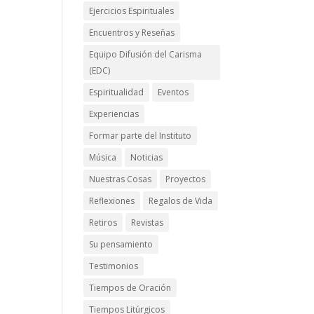
Ejercicios Espirituales
Encuentros y Reseñas
Equipo Difusión del Carisma
(EDC)
Espiritualidad
Eventos
Experiencias
Formar parte del Instituto
Música
Noticias
Nuestras Cosas
Proyectos
Reflexiones
Regalos de Vida
Retiros
Revistas
Su pensamiento
Testimonios
Tiempos de Oración
Tiempos Litúrgicos