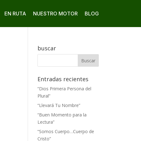
EN RUTA
NUESTRO MOTOR
BLOG
buscar
Entradas recientes
“Dios Primera Persona del
Plural”
“Llevará Tu Nombre”
“Buen Momento para la
Lectura”
“Somos Cuerpo…Cuerpo de
Cristo”