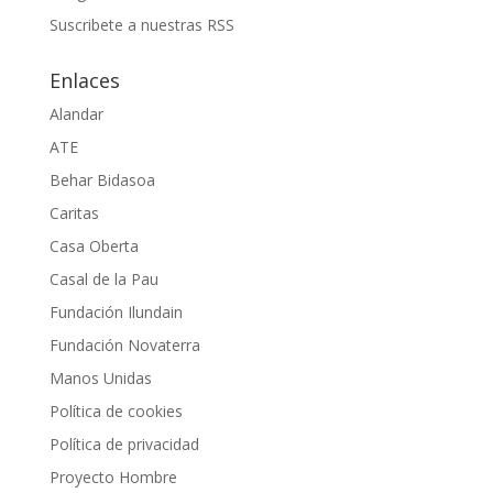
Suscribete a nuestras RSS
Enlaces
Alandar
ATE
Behar Bidasoa
Caritas
Casa Oberta
Casal de la Pau
Fundación Ilundain
Fundación Novaterra
Manos Unidas
Política de cookies
Política de privacidad
Proyecto Hombre