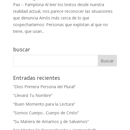
Pax – Pamplona Al leer los textos desde nuestra
realidad actual, nos parece reconocer las situaciones
que denuncia Amós más cerca de lo que
sospecharíamos: Personas que explotan al que no
tiene, que usan...
buscar
Entradas recientes
“Dios Primera Persona del Plural”
“Llevará Tu Nombre”
“Buen Momento para la Lectura”
“Somos Cuerpo…Cuerpo de Cristo”
“Su Manera de Amarnos y de Salvarnos”