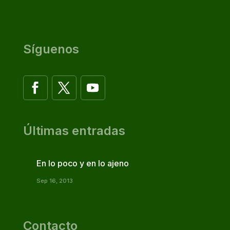
Síguenos
Últimas entradas
En lo poco y en lo ajeno
Sep 16, 2013
Contacto