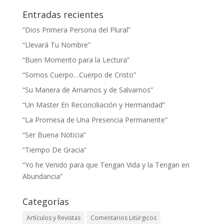
Entradas recientes
“Dios Primera Persona del Plural”
“Llevará Tu Nombre”
“Buen Momento para la Lectura”
“Somos Cuerpo…Cuerpo de Cristo”
“Su Manera de Amarnos y de Salvarnos”
“Un Master En Reconciliación y Hermandad”
“La Promesa de Una Presencia Permanente”
“Ser Buena Noticia”
“Tiempo De Gracia”
“Yo he Venido para que Tengan Vida y la Tengan en
Abundancia”
Categorías
Artículos y Revistas
Comentarios Litúrgicos