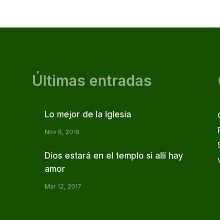
Últimas entradas
Lo mejor de la Iglesia
Nov 8, 2018
Dios estará en el templo si allí hay
amor
Mar 12, 2017