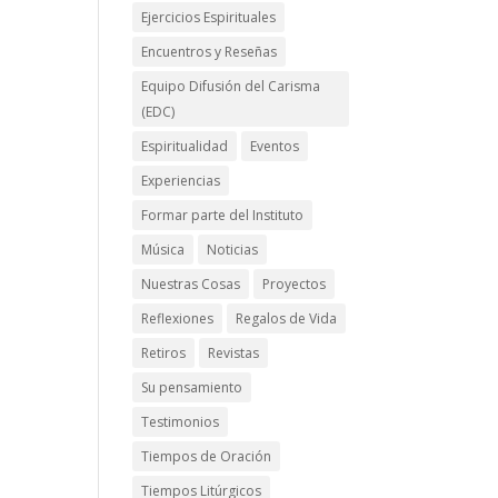
Ejercicios Espirituales
Encuentros y Reseñas
Equipo Difusión del Carisma
(EDC)
Espiritualidad
Eventos
Experiencias
Formar parte del Instituto
Música
Noticias
Nuestras Cosas
Proyectos
Reflexiones
Regalos de Vida
Retiros
Revistas
Su pensamiento
Testimonios
Tiempos de Oración
Tiempos Litúrgicos