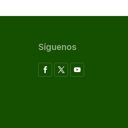
Síguenos