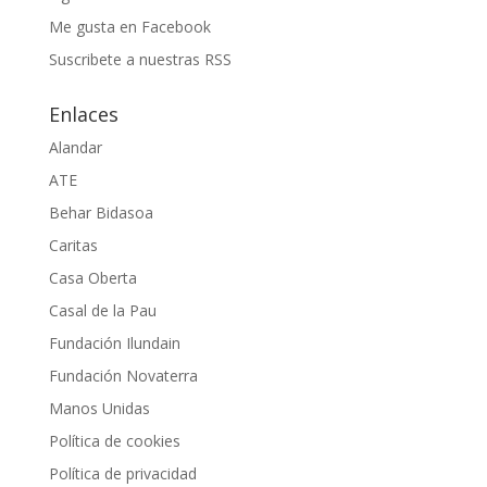
Me gusta en Facebook
Suscribete a nuestras RSS
Enlaces
Alandar
ATE
Behar Bidasoa
Caritas
Casa Oberta
Casal de la Pau
Fundación Ilundain
Fundación Novaterra
Manos Unidas
Política de cookies
Política de privacidad