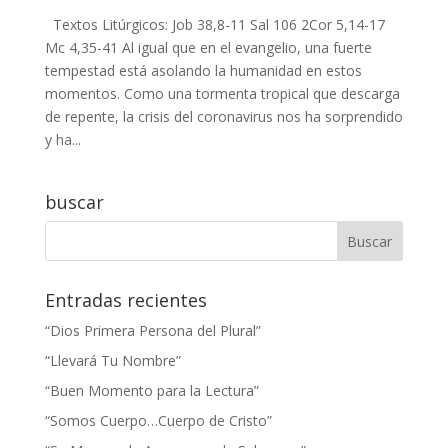
Textos Litúrgicos: Job 38,8-11 Sal 106 2Cor 5,14-17
Mc 4,35-41 Al igual que en el evangelio, una fuerte
tempestad está asolando la humanidad en estos
momentos. Como una tormenta tropical que descarga
de repente, la crisis del coronavirus nos ha sorprendido
y ha...
buscar
Entradas recientes
“Dios Primera Persona del Plural”
“Llevará Tu Nombre”
“Buen Momento para la Lectura”
“Somos Cuerpo…Cuerpo de Cristo”