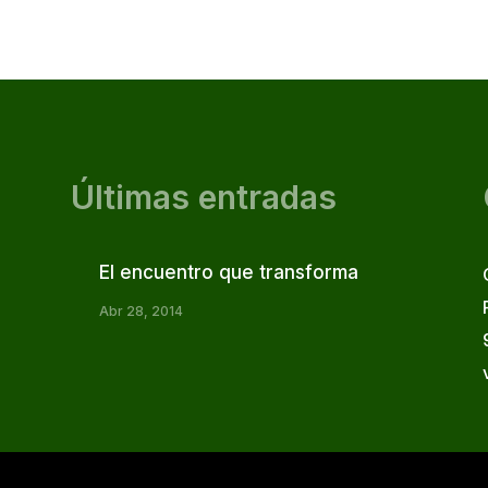
Últimas entradas
El encuentro que transforma
Abr 28, 2014