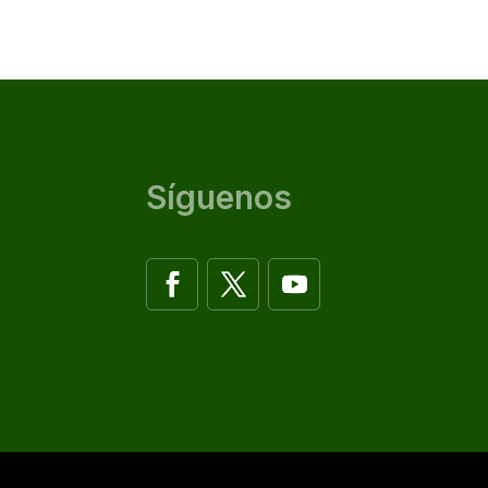
Síguenos