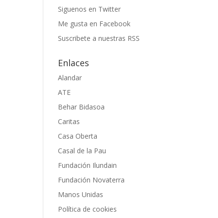
Siguenos en Twitter
Me gusta en Facebook
Suscribete a nuestras RSS
Enlaces
Alandar
ATE
Behar Bidasoa
Caritas
Casa Oberta
Casal de la Pau
Fundación Ilundain
Fundación Novaterra
Manos Unidas
Política de cookies