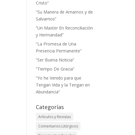
Cristo”
“Su Manera de Amarnos y de
Salvarnos”
“Un Master En Reconciliación
y Hermandad”
“La Promesa de Una
Presencia Permanente”
“Ser Buena Noticia”
“Tiempo De Gracia”
“Yo he Venido para que
Tengan Vida y la Tengan en
Abundancia”
Categorías
Artículos y Revistas
Comentarios Litúrgicos