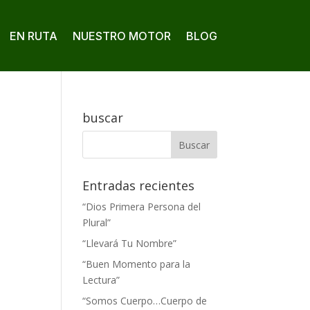
EN RUTA
NUESTRO MOTOR
BLOG
buscar
Entradas recientes
“Dios Primera Persona del
Plural”
“Llevará Tu Nombre”
“Buen Momento para la
Lectura”
“Somos Cuerpo…Cuerpo de