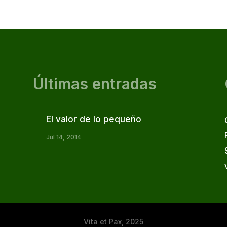
Últimas entradas
El valor de lo pequeño
Jul 14, 2014
Vita et Pax, 2025