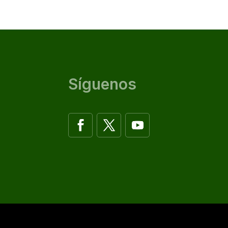
Síguenos