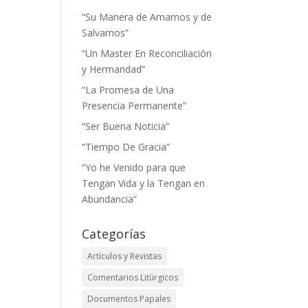
“Su Manera de Amarnos y de
Salvarnos”
“Un Master En Reconciliación
y Hermandad”
“La Promesa de Una
Presencia Permanente”
“Ser Buena Noticia”
“Tiempo De Gracia”
“Yo he Venido para que
Tengan Vida y la Tengan en
Abundancia”
Categorías
Artículos y Revistas
Comentarios Litúrgicos
Documentos Papales