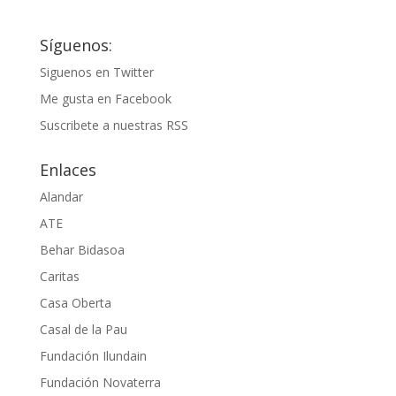
Síguenos:
Siguenos en Twitter
Me gusta en Facebook
Suscribete a nuestras RSS
Enlaces
Alandar
ATE
Behar Bidasoa
Caritas
Casa Oberta
Casal de la Pau
Fundación Ilundain
Fundación Novaterra