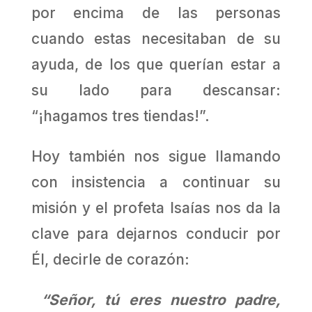
por encima de las personas
cuando estas necesitaban de su
ayuda, de los que querían estar a
su lado para descansar:
“¡hagamos tres tiendas!”.
Hoy también nos sigue llamando
con insistencia a continuar su
misión y el profeta Isaías nos da la
clave para dejarnos conducir por
Él, decirle de corazón:
“Señor, tú eres nuestro padre,