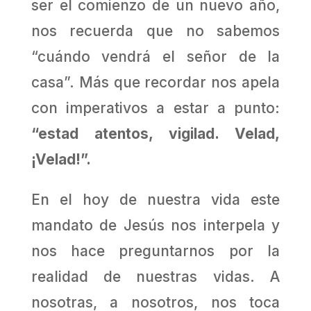
ser el comienzo de un nuevo año,
nos recuerda que no sabemos
“cuándo vendrá el señor de la
casa”. Más que recordar nos apela
con imperativos a estar a punto:
“estad atentos, vigilad. Velad,
¡Velad!”.
En el hoy de nuestra vida este
mandato de Jesús nos interpela y
nos hace preguntarnos por la
realidad de nuestras vidas. A
nosotras, a nosotros, nos toca