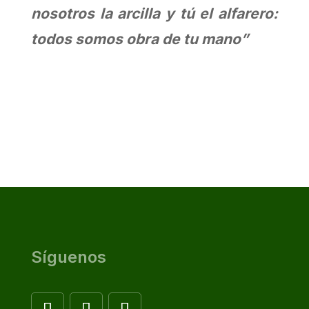
nosotros la arcilla y tú el alfarero:
todos somos obra de tu mano”
Síguenos