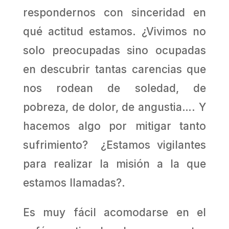
respondernos con sinceridad en
qué actitud estamos. ¿Vivimos no
solo preocupadas sino ocupadas
en descubrir tantas carencias que
nos rodean de soledad, de
pobreza, de dolor, de angustia…. Y
hacemos algo por mitigar tanto
sufrimiento? ¿Estamos vigilantes
para realizar la misión a la que
estamos llamadas?.
Es muy fácil acomodarse en el