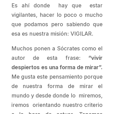
Es ahí donde hay que estar
vigilantes, hacer lo poco o mucho
que podamos pero sabiendo que
esa es nuestra misión: VIGILAR.
Muchos ponen a Sócrates como el
autor de esta frase:
“vivir
despiertos es una forma de mirar”.
Me gusta este pensamiento porque
de nuestra forma de mirar el
mundo y desde donde lo miremos,
iremos orientando nuestro criterio