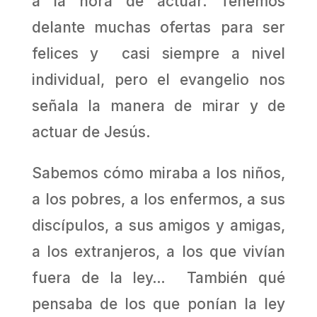
a la hora de actuar. Tenemos
delante muchas ofertas para ser
felices y casi siempre a nivel
individual, pero el evangelio nos
señala la manera de mirar y de
actuar de Jesús.
Sabemos cómo miraba a los niños,
a los pobres, a los enfermos, a sus
discípulos, a sus amigos y amigas,
a los extranjeros, a los que vivían
fuera de la ley… También qué
pensaba de los que ponían la ley