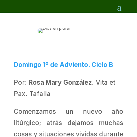
Domingo 1º de Adviento. Ciclo B
Por:
Rosa Mary González
. Vita et
Pax. Tafalla
Comenzamos un nuevo año
litúrgico; atrás dejamos muchas
cosas y situaciones vividas durante