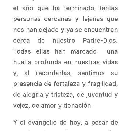
el año que ha terminado, tantas
personas cercanas y lejanas que
nos han dejado y ya se encuentran
cerca de nuestro Padre-Dios.
Todas ellas han marcado una
huella profunda en nuestras vidas
y, al recordarlas, sentimos su
presencia de fortaleza y fragilidad,
de alegría y tristeza, de juventud y
vejez, de amor y donación.
Y el evangelio de hoy, a pesar de