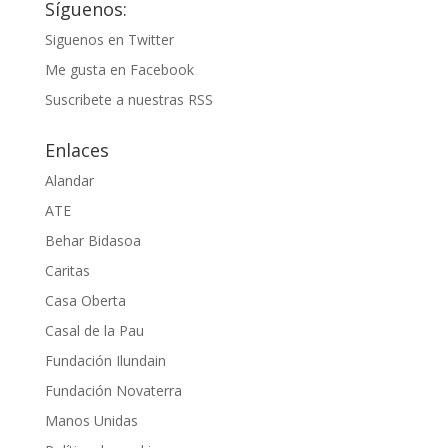
Síguenos:
Siguenos en Twitter
Me gusta en Facebook
Suscribete a nuestras RSS
Enlaces
Alandar
ATE
Behar Bidasoa
Caritas
Casa Oberta
Casal de la Pau
Fundación Ilundain
Fundación Novaterra
Manos Unidas