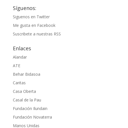
Síguenos:
Siguenos en Twitter
Me gusta en Facebook
Suscribete a nuestras RSS
Enlaces
Alandar
ATE
Behar Bidasoa
Caritas
Casa Oberta
Casal de la Pau
Fundación Ilundain
Fundación Novaterra
Manos Unidas