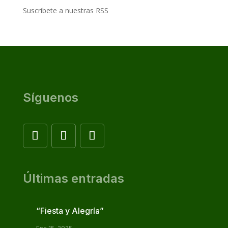
Suscribete a nuestras RSS
Síguenos
Últimas entradas
“Fiesta y Alegría”