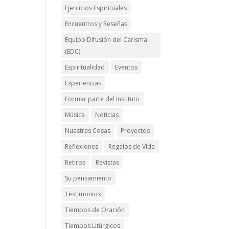
Ejercicios Espirituales
Encuentros y Reseñas
Equipo Difusión del Carisma
(EDC)
Espiritualidad
Eventos
Experiencias
Formar parte del Instituto
Música
Noticias
Nuestras Cosas
Proyectos
Reflexiones
Regalos de Vida
Retiros
Revistas
Su pensamiento
Testimonios
Tiempos de Oración
Tiempos Litúrgicos