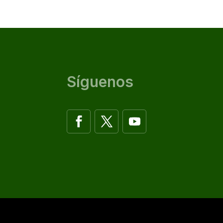
Síguenos