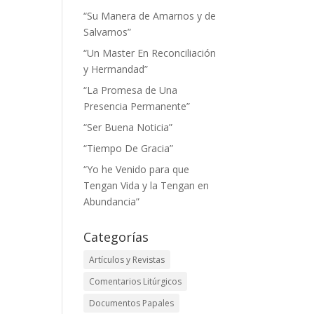
“Su Manera de Amarnos y de
Salvarnos”
“Un Master En Reconciliación
y Hermandad”
“La Promesa de Una
Presencia Permanente”
“Ser Buena Noticia”
“Tiempo De Gracia”
“Yo he Venido para que
Tengan Vida y la Tengan en
Abundancia”
Categorías
Artículos y Revistas
Comentarios Litúrgicos
Documentos Papales