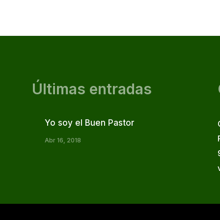
Últimas entradas
Yo soy el Buen Pastor
Abr 16, 2018