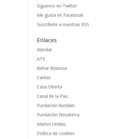
Siguenos en Twitter
Me gusta en Facebook
Suscribete a nuestras RSS
Enlaces
Alandar
ATE
Behar Bidasoa
Caritas
Casa Oberta
Casal de la Pau
Fundación Ilundain
Fundación Novaterra
Manos Unidas
Política de cookies