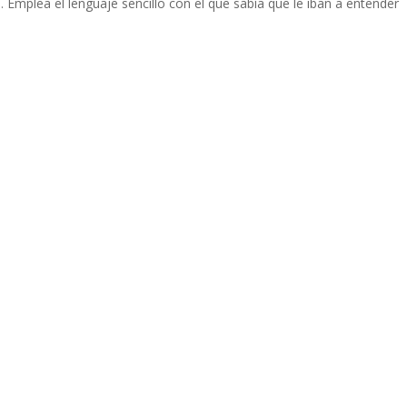
 Emplea el lenguaje sencillo con el que sabía que le iban a entender