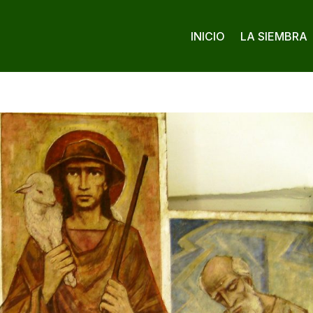
INICIO
LA SIEMBRA