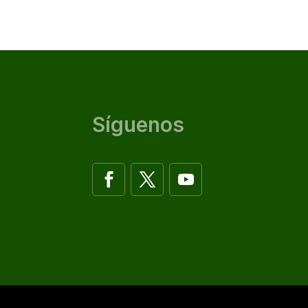
Síguenos