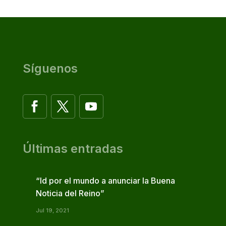
Síguenos
Últimas entradas
“Id por el mundo a anunciar la Buena
Noticia del Reino”
Jul 19, 2021