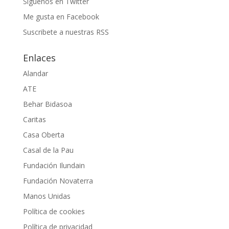
Siguenos en Twitter
Me gusta en Facebook
Suscribete a nuestras RSS
Enlaces
Alandar
ATE
Behar Bidasoa
Caritas
Casa Oberta
Casal de la Pau
Fundación Ilundain
Fundación Novaterra
Manos Unidas
Política de cookies
Política de privacidad