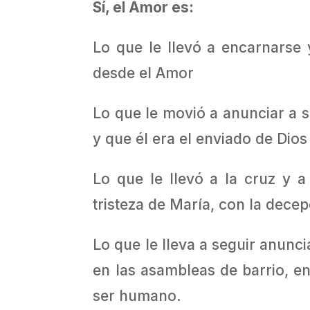
Sí, el Amor es:
Lo que le llevó a encarnarse
desde el Amor
Lo que le movió a anunciar a 
y que él era el enviado de Dio
Lo que le llevó a la cruz y 
tristeza de María, con la dece
Lo que le lleva a seguir anunci
en las asambleas de barrio, en
ser humano.