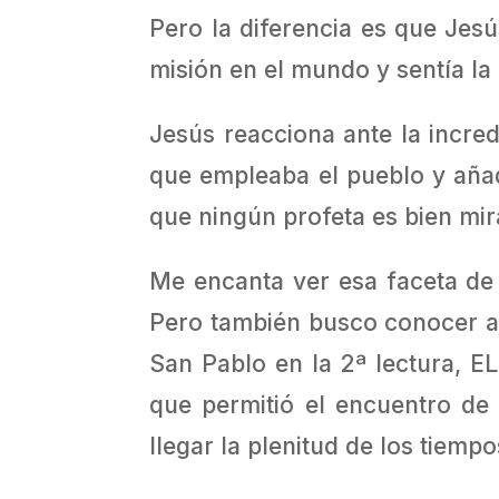
Pero la diferencia es que Jesú
misión en el mundo y sentía la
Jesús reacciona ante la incred
que empleaba el pueblo y añad
que ningún profeta es bien mira
Me encanta ver esa faceta de
Pero también busco conocer a 
San Pablo en la 2ª lectura, 
que permitió el encuentro de 
llegar la plenitud de los tiemp