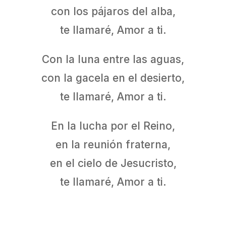
con los pájaros del alba,
te llamaré, Amor a ti.
Con la luna entre las aguas,
con la gacela en el desierto,
te llamaré, Amor a ti.
En la lucha por el Reino,
en la reunión fraterna,
en el cielo de Jesucristo,
te llamaré, Amor a ti.