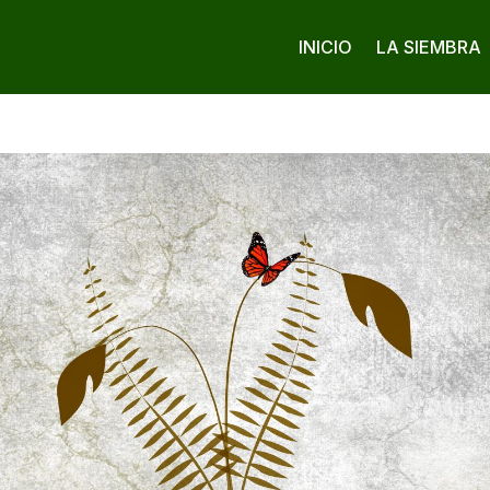
INICIO
LA SIEMBRA