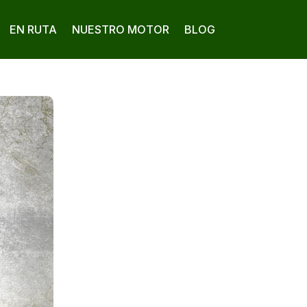
EN RUTA
NUESTRO MOTOR
BLOG