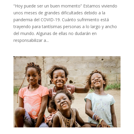
“Hoy puede ser un buen momento” Estamos viviendo
unos meses de grandes dificultades debido a la
pandemia del COVID-19. Cuánto sufrimiento está
trayendo para tantísimas personas a lo largo y ancho
del mundo. Algunas de ellas no dudarán en
responsabilizar a...