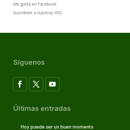
Me gusta en Facebook
Suscribete a nuestras RSS
Síguenos
Últimas entradas
Hoy puede ser un buen momento