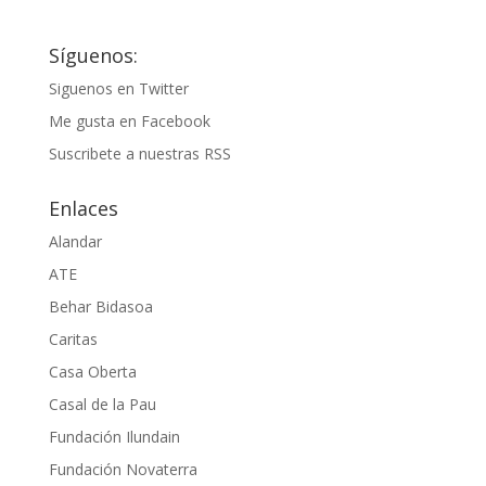
Síguenos:
Siguenos en Twitter
Me gusta en Facebook
Suscribete a nuestras RSS
Enlaces
Alandar
ATE
Behar Bidasoa
Caritas
Casa Oberta
Casal de la Pau
Fundación Ilundain
Fundación Novaterra