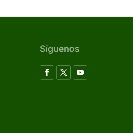
Síguenos