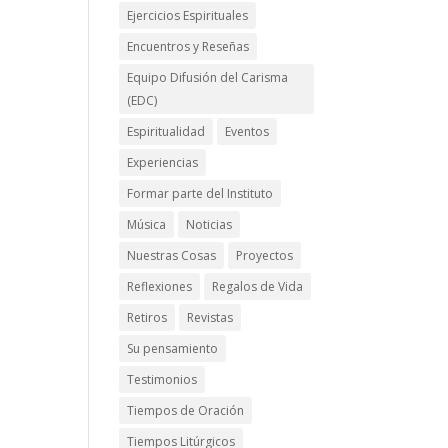
Ejercicios Espirituales
Encuentros y Reseñas
Equipo Difusión del Carisma
(EDC)
Espiritualidad
Eventos
Experiencias
Formar parte del Instituto
Música
Noticias
Nuestras Cosas
Proyectos
Reflexiones
Regalos de Vida
Retiros
Revistas
Su pensamiento
Testimonios
Tiempos de Oración
Tiempos Litúrgicos