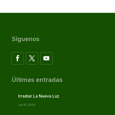
Síguenos
Últimas entradas
Irradiar La Nueva Luz
Jul 31, 2023