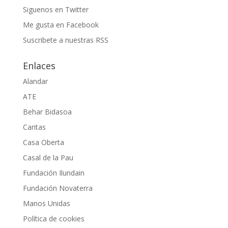
Siguenos en Twitter
Me gusta en Facebook
Suscribete a nuestras RSS
Enlaces
Alandar
ATE
Behar Bidasoa
Caritas
Casa Oberta
Casal de la Pau
Fundación Ilundain
Fundación Novaterra
Manos Unidas
Política de cookies