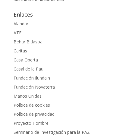
Enlaces
Alandar
ATE
Behar Bidasoa
Caritas
Casa Oberta
Casal de la Pau
Fundación Ilundain
Fundación Novaterra
Manos Unidas
Política de cookies
Política de privacidad
Proyecto Hombre
Seminario de Investigación para la PAZ