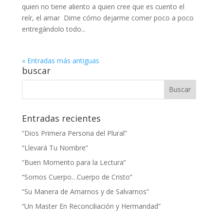
quien no tiene aliento a quien cree que es cuento el
reír, el amar Dime cómo dejarme comer poco a poco
entregándolo todo...
« Entradas más antiguas
buscar
Entradas recientes
“Dios Primera Persona del Plural”
“Llevará Tu Nombre”
“Buen Momento para la Lectura”
“Somos Cuerpo…Cuerpo de Cristo”
“Su Manera de Amarnos y de Salvarnos”
“Un Master En Reconciliación y Hermandad”