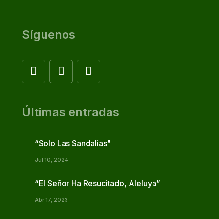
Síguenos
Últimas entradas
“Solo Las Sandalias”
Jul 10, 2024
“El Señor Ha Resucitado, Aleluya”
Abr 17, 2023