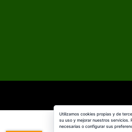
Utilizamos cookies propias y de terce
su uso y mejorar nuestros servicios.
necesarias o configurar sus preferen