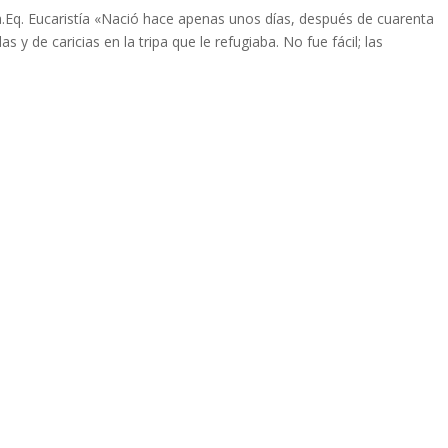
a.Eq. Eucaristía «Nació hace apenas unos días, después de cuarenta
 y de caricias en la tripa que le refugiaba. No fue fácil; las