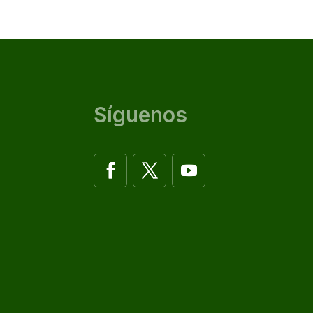
Síguenos