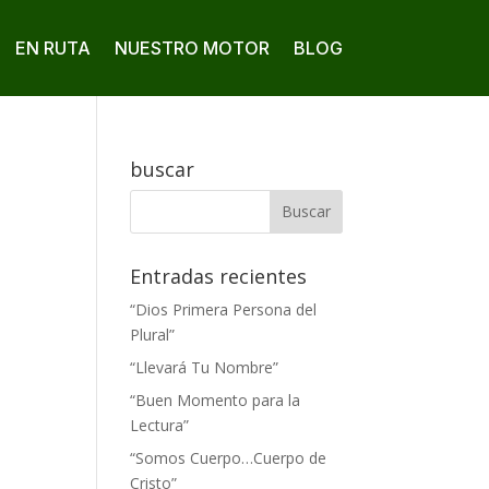
EN RUTA
NUESTRO MOTOR
BLOG
buscar
Entradas recientes
“Dios Primera Persona del
Plural”
“Llevará Tu Nombre”
“Buen Momento para la
Lectura”
“Somos Cuerpo…Cuerpo de
Cristo”