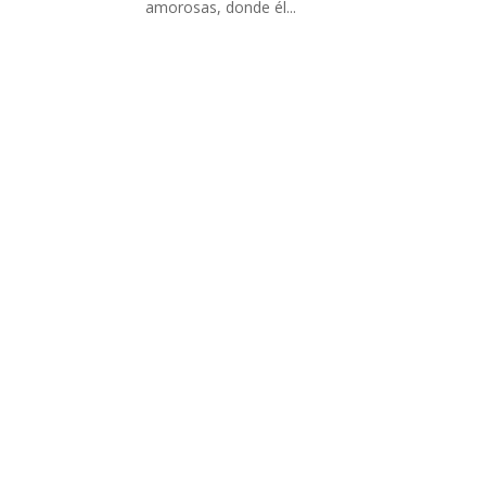
amorosas, donde él...