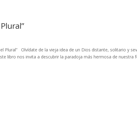
Plural”
 Plural” Olvídate de la vieja idea de un Dios distante, solitario y se
ste libro nos invita a descubrir la paradoja más hermosa de nuestra f