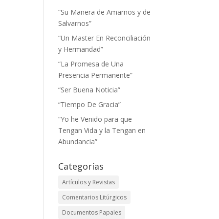
“Su Manera de Amarnos y de
Salvarnos”
“Un Master En Reconciliación
y Hermandad”
“La Promesa de Una
Presencia Permanente”
“Ser Buena Noticia”
“Tiempo De Gracia”
“Yo he Venido para que
Tengan Vida y la Tengan en
Abundancia”
Categorías
Artículos y Revistas
Comentarios Litúrgicos
Documentos Papales