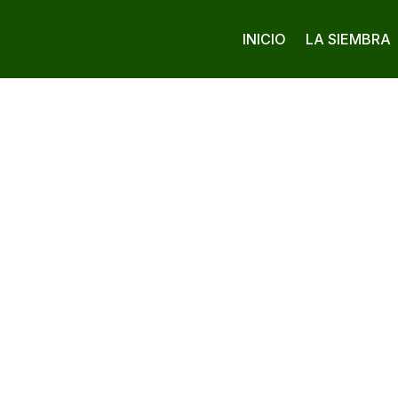
INICIO
LA SIEMBRA