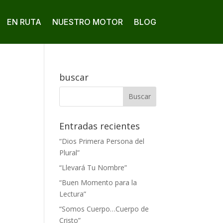
EN RUTA
NUESTRO MOTOR
BLOG
buscar
Entradas recientes
“Dios Primera Persona del
Plural”
“Llevará Tu Nombre”
“Buen Momento para la
Lectura”
“Somos Cuerpo…Cuerpo de
Cristo”