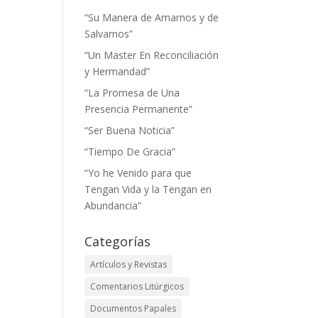
“Su Manera de Amarnos y de
Salvarnos”
“Un Master En Reconciliación
y Hermandad”
“La Promesa de Una
Presencia Permanente”
“Ser Buena Noticia”
“Tiempo De Gracia”
“Yo he Venido para que
Tengan Vida y la Tengan en
Abundancia”
Categorías
Artículos y Revistas
Comentarios Litúrgicos
Documentos Papales