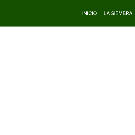
INICIO
LA SIEMBRA