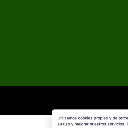
Utilizamos cookies propias y de terce
su uso y mejorar nuestros servicios.