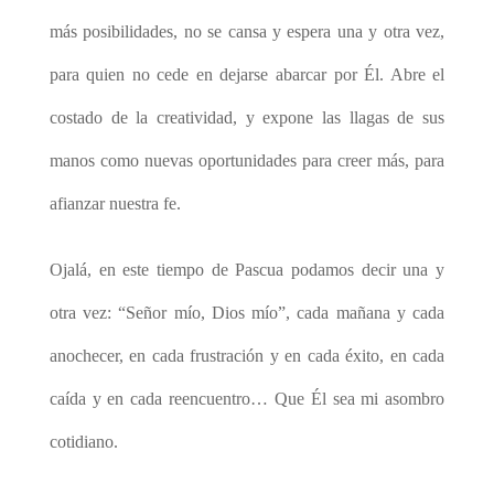
más posibilidades, no se cansa y espera una y otra vez,
para quien no cede en dejarse abarcar por Él. Abre el
costado de la creatividad, y expone las llagas de sus
manos como nuevas oportunidades para creer más, para
afianzar nuestra fe.
Ojalá, en este tiempo de Pascua podamos decir una y
otra vez: “Señor mío, Dios mío”, cada mañana y cada
anochecer, en cada frustración y en cada éxito, en cada
caída y en cada reencuentro… Que Él sea mi asombro
cotidiano.