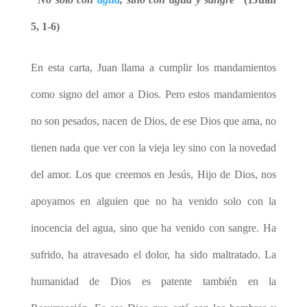
5, 1-6)
En esta carta, Juan llama a cumplir los mandamientos
como signo del amor a Dios. Pero estos mandamientos
no son pesados, nacen de Dios, de ese Dios que ama, no
tienen nada que ver con la vieja ley sino con la novedad
del amor. Los que creemos en Jesús, Hijo de Dios, nos
apoyamos en alguien que no ha venido solo con la
inocencia del agua, sino que ha venido con sangre. Ha
sufrido, ha atravesado el dolor, ha sido maltratado. La
humanidad de Dios es patente también en la