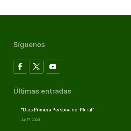
Síguenos
Últimas entradas
“Dios Primera Persona del Plural”
Jul 17, 2026