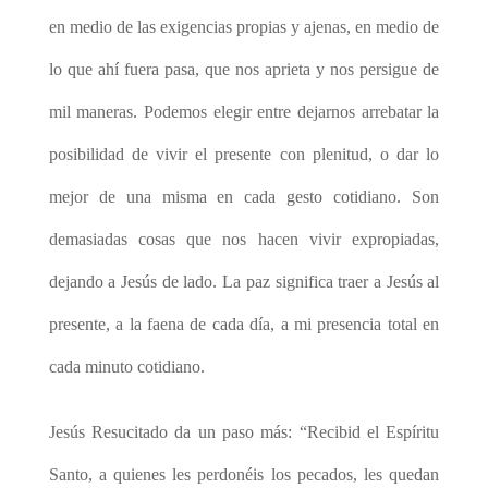
en medio de las exigencias propias y ajenas, en medio de
lo que ahí fuera pasa, que nos aprieta y nos persigue de
mil maneras. Podemos elegir entre dejarnos arrebatar la
posibilidad de vivir el presente con plenitud, o dar lo
mejor de una misma en cada gesto cotidiano. Son
demasiadas cosas que nos hacen vivir expropiadas,
dejando a Jesús de lado. La paz significa traer a Jesús al
presente, a la faena de cada día, a mi presencia total en
cada minuto cotidiano.
Jesús Resucitado da un paso más: “Recibid el Espíritu
Santo, a quienes les perdonéis los pecados, les quedan