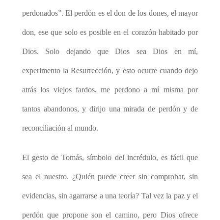
perdonados”. El perdón es el don de los dones, el mayor
don, ese que solo es posible en el corazón habitado por
Dios. Solo dejando que Dios sea Dios en mí,
experimento la Resurrección, y esto ocurre cuando dejo
atrás los viejos fardos, me perdono a mí misma por
tantos abandonos, y dirijo una mirada de perdón y de
reconciliación al mundo.
El gesto de Tomás, símbolo del incrédulo, es fácil que
sea el nuestro. ¿Quién puede creer sin comprobar, sin
evidencias, sin agarrarse a una teoría? Tal vez la paz y el
perdón que propone son el camino, pero Dios ofrece