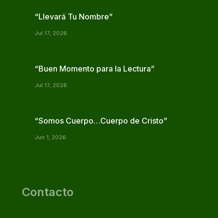
“Llevará Tu Nombre”
Jul 17, 2026
“Buen Momento para la Lectura”
Jul 17, 2026
“Somos Cuerpo…Cuerpo de Cristo”
Jun 1, 2026
Contacto