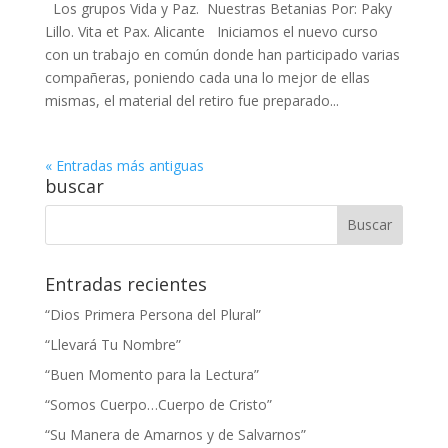
Los grupos Vida y Paz. Nuestras Betanias Por: Paky
Lillo. Vita et Pax. Alicante Iniciamos el nuevo curso
con un trabajo en común donde han participado varias
compañeras, poniendo cada una lo mejor de ellas
mismas, el material del retiro fue preparado...
« Entradas más antiguas
buscar
Entradas recientes
“Dios Primera Persona del Plural”
“Llevará Tu Nombre”
“Buen Momento para la Lectura”
“Somos Cuerpo…Cuerpo de Cristo”
“Su Manera de Amarnos y de Salvarnos”