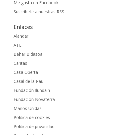
Me gusta en Facebook
Suscribete a nuestras RSS
Enlaces
Alandar
ATE
Behar Bidasoa
Caritas
Casa Oberta
Casal de la Pau
Fundación Ilundain
Fundación Novaterra
Manos Unidas
Política de cookies
Política de privacidad