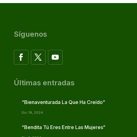
Síguenos
Últimas entradas
“Bienaventurada La Que Ha Creído”
Dic 19, 2024
“Bendita Tú Eres Entre Las Mujeres”