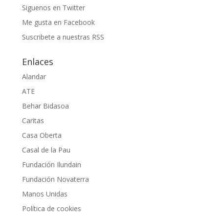
Siguenos en Twitter
Me gusta en Facebook
Suscribete a nuestras RSS
Enlaces
Alandar
ATE
Behar Bidasoa
Caritas
Casa Oberta
Casal de la Pau
Fundación Ilundain
Fundación Novaterra
Manos Unidas
Política de cookies