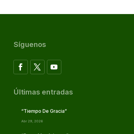
Síguenos
Últimas entradas
“Tiempo De Gracia”
Abr 29, 2026