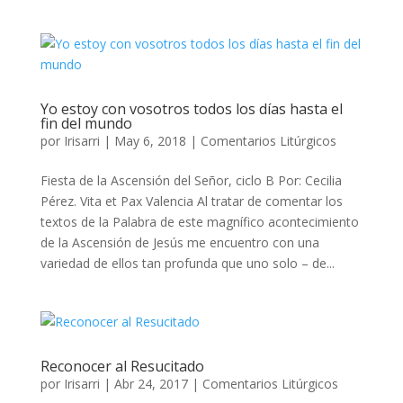
Yo estoy con vosotros todos los días hasta el
fin del mundo
por
Irisarri
|
May 6, 2018
|
Comentarios Litúrgicos
Fiesta de la Ascensión del Señor, ciclo B Por: Cecilia
Pérez. Vita et Pax Valencia Al tratar de comentar los
textos de la Palabra de este magnífico acontecimiento
de la Ascensión de Jesús me encuentro con una
variedad de ellos tan profunda que uno solo – de...
Reconocer al Resucitado
por
Irisarri
|
Abr 24, 2017
|
Comentarios Litúrgicos