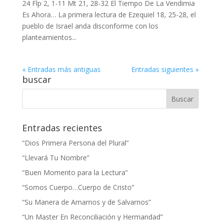
24 Flp 2, 1-11 Mt 21, 28-32 El Tiempo De La Vendimia
Es Ahora… La primera lectura de Ezequiel 18, 25-28, el
pueblo de Israel anda disconforme con los
planteamientos...
« Entradas más antiguas
Entradas siguientes »
buscar
Entradas recientes
“Dios Primera Persona del Plural”
“Llevará Tu Nombre”
“Buen Momento para la Lectura”
“Somos Cuerpo…Cuerpo de Cristo”
“Su Manera de Amarnos y de Salvarnos”
“Un Master En Reconciliación y Hermandad”