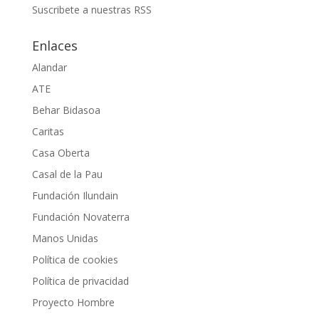
Suscribete a nuestras RSS
Enlaces
Alandar
ATE
Behar Bidasoa
Caritas
Casa Oberta
Casal de la Pau
Fundación Ilundain
Fundación Novaterra
Manos Unidas
Política de cookies
Política de privacidad
Proyecto Hombre