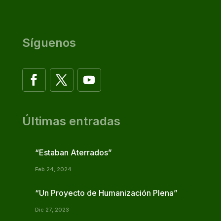
Síguenos
Últimas entradas
“Estaban Aterrados”
Feb 24, 2024
“Un Proyecto de Humanización Plena”
Dic 27, 2023