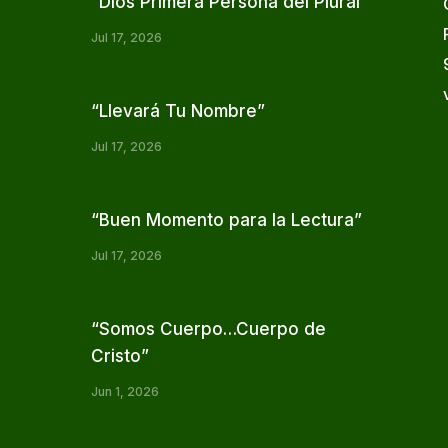
“Dios Primera Persona del Plural”
Jul 17, 2026
“Llevará Tu Nombre”
Jul 17, 2026
“Buen Momento para la Lectura”
Jul 17, 2026
“Somos Cuerpo…Cuerpo de
Cristo”
Jun 1, 2026