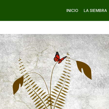
INICIO
LA SIEMBRA