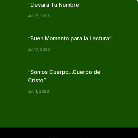
“Llevará Tu Nombre”
Jul 17, 2026
“Buen Momento para la Lectura”
Jul 17, 2026
“Somos Cuerpo…Cuerpo de
Cristo”
Jun 1, 2026