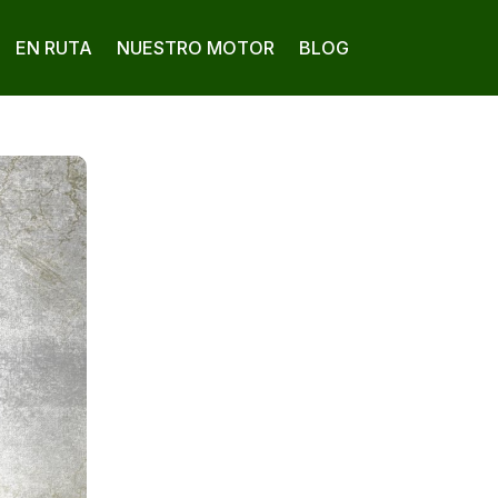
EN RUTA
NUESTRO MOTOR
BLOG