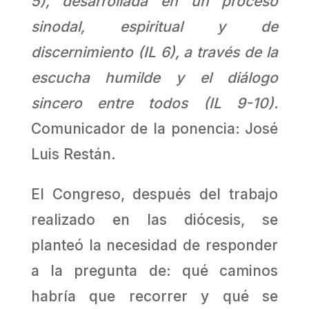
5), desarrollada en un proceso
sinodal, espiritual y de
discernimiento (IL 6), a través de la
escucha humilde y el diálogo
sincero entre todos (IL 9-10).
Comunicador de la ponencia: José
Luis Restán.
El Congreso, después del trabajo
realizado en las diócesis, se
planteó la necesidad de responder
a la pregunta de: qué caminos
habría que recorrer y qué se