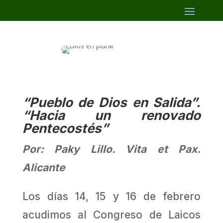
“Pueblo de Dios en Salida”.
“Hacia un renovado
Pentecostés”
Por: Paky Lillo. Vita et Pax.
Alicante
Los días 14, 15 y 16 de febrero
acudimos al Congreso de Laicos