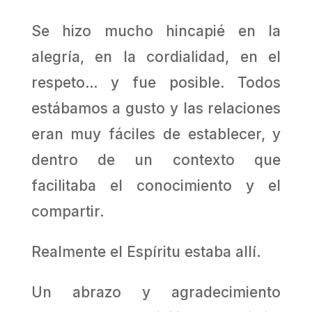
Se hizo mucho hincapié en la
alegría, en la cordialidad, en el
respeto… y fue posible. Todos
estábamos a gusto y las relaciones
eran muy fáciles de establecer, y
dentro de un contexto que
facilitaba el conocimiento y el
compartir.
Realmente el Espíritu estaba allí.
Un abrazo y agradecimiento