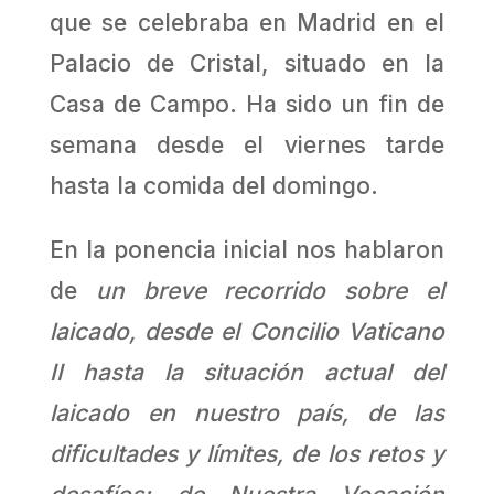
que se celebraba en Madrid en el
Palacio de Cristal, situado en la
Casa de Campo. Ha sido un fin de
semana desde el viernes tarde
hasta la comida del domingo.
En la ponencia inicial nos hablaron
de
un breve recorrido sobre el
laicado, desde el Concilio Vaticano
II hasta la situación actual del
laicado en nuestro país, de las
dificultades y límites, de los retos y