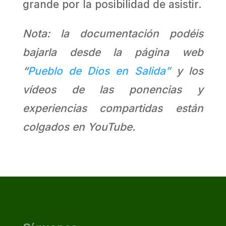
grande por la posibilidad de asistir.
Nota: la documentación podéis
bajarla desde la página web
“
Pueblo de Dios en Salida”
y los
vídeos de las ponencias y
experiencias compartidas están
colgados en YouTube.