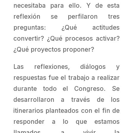
necesitaba para ello. Y de esta
reflexión se perfilaron tres
preguntas: ¿Qué actitudes
convertir? ¿Qué procesos activar?
¿Qué proyectos proponer?
Las reflexiones, diálogos y
respuestas fue el trabajo a realizar
durante todo el Congreso. Se
desarrollaron a través de los
itinerarios planteados con el fin de
responder a lo que estamos
llamados, a vivir la