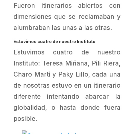
Fueron itinerarios abiertos con
dimensiones que se reclamaban y
alumbraban las unas a las otras.
Estuvimos cuatro de nuestro Instituto
Estuvimos cuatro de nuestro
Instituto: Teresa Miñana, Pili Riera,
Charo Marti y Paky Lillo, cada una
de nosotras estuvo en un itinerario
diferente intentando abarcar la
globalidad, o hasta donde fuera
posible.