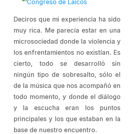
Deciros que mi experiencia ha sido
muy rica. Me parecía estar en una
microsociedad donde la violencia y
los enfrentamientos no existían. Es
cierto, todo se desarrolló sin
ningún tipo de sobresalto, sólo el
de la música que nos acompañó en
todo momento, y donde el diálogo
y la escucha eran los puntos
principales y los que estaban en la
base de nuestro encuentro.