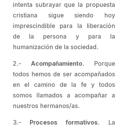
intenta subrayar que la propuesta
cristiana sigue siendo hoy
imprescindible para la liberación
de la persona y para la
humanización de la sociedad.
2.-
Acompañamiento
. Porque
todos hemos de ser acompañados
en el camino de la fe y todos
somos llamados a acompañar a
nuestros hermanos/as.
3.-
Procesos formativos
. La