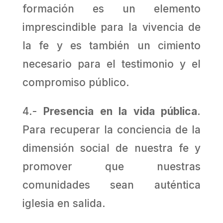
formación es un elemento
imprescindible para la vivencia de
la fe y es también un cimiento
necesario para el testimonio y el
compromiso público.
4.-
Presencia en la vida pública
.
Para recuperar la conciencia de la
dimensión social de nuestra fe y
promover que nuestras
comunidades sean auténtica
iglesia en salida.