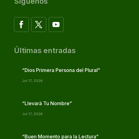
Síguenos
Últimas entradas
“Dios Primera Persona del Plural”
Jul 17, 2026
“Llevará Tu Nombre”
Jul 17, 2026
“Buen Momento para la Lectura”