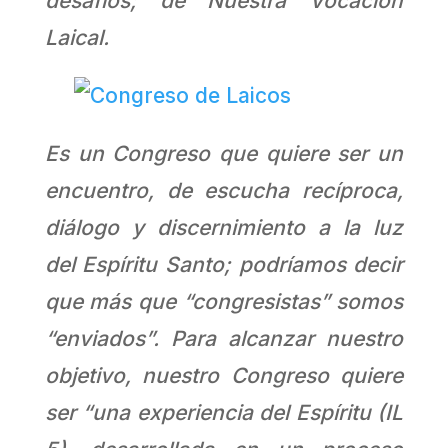
desafíos; de Nuestra Vocación
Laical.
Es un Congreso que quiere ser un
encuentro, de escucha recíproca,
diálogo y discernimiento a la luz
del Espíritu Santo; podríamos decir
que más que “congresistas” somos
“enviados”. Para alcanzar nuestro
objetivo, nuestro Congreso quiere
ser “una experiencia del Espíritu (IL