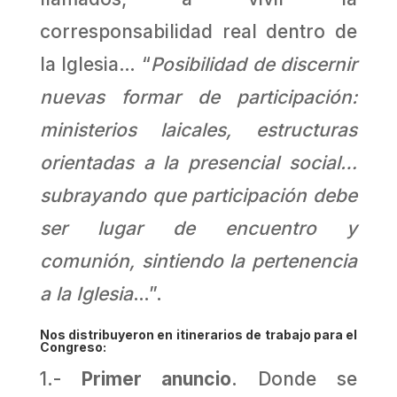
corresponsabilidad real dentro de
la Iglesia… “
Posibilidad de discernir
nuevas formar de participación:
ministerios laicales, estructuras
orientadas a la presencial social…
subrayando que participación debe
ser lugar de encuentro y
comunión, sintiendo la pertenencia
a la Iglesia
…”.
Nos distribuyeron en itinerarios de trabajo para el
Congreso:
1.-
Primer anuncio
. Donde se