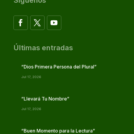
Síguenos
Últimas entradas
“Dios Primera Persona del Plural”
Jul 17, 2026
“Llevará Tu Nombre”
Jul 17, 2026
“Buen Momento para la Lectura”