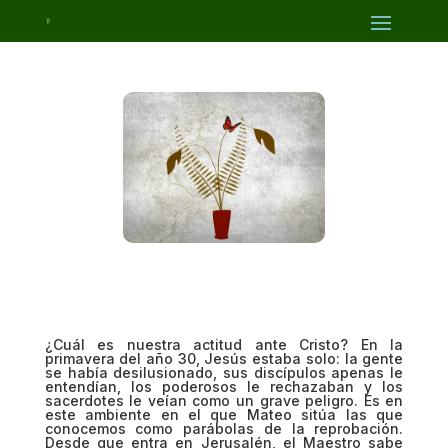
¿Cuál es nuestra actitud ante Cristo? En la
primavera del año 30, Jesús estaba solo: la gente
se había desilusionado, sus discípulos apenas le
entendían, los poderosos le rechazaban y los
sacerdotes le veían como un grave peligro. Es en
este ambiente en el que Mateo sitúa las que
conocemos como parábolas de la reprobación.
Desde que entra en Jerusalén, el Maestro sabe