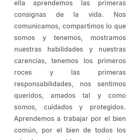
ella aprendemos las primeras
consignas de la vida. Nos
comunicamos, compartimos lo que
somos y tenemos, mostramos
nuestras habilidades y nuestras
carencias, tenemos los primeros
roces y las primeras
responsabilidades, nos sentimos
queridos, amados tal y como
somos, cuidados y protegidos.
Aprendemos a trabajar por el bien
común, por el bien de todos los