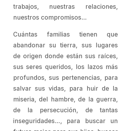
trabajos, nuestras relaciones,
nuestros compromisos…
Cuántas familias tienen que
abandonar su tierra, sus lugares
de origen donde están sus raíces,
sus seres queridos, los lazos más
profundos, sus pertenencias, para
salvar sus vidas, para huir de la
miseria, del hambre, de la guerra,
de la persecución, de tantas
inseguridades…, para buscar un