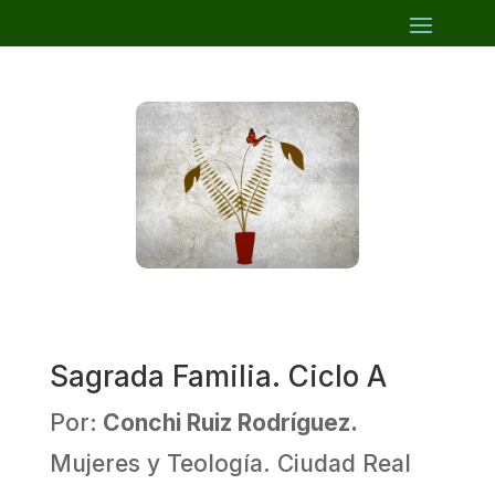
Sagrada Familia. Ciclo A
Por:
Conchi Ruiz Rodríguez.
Mujeres y Teología. Ciudad Real