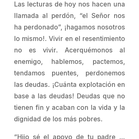
Las lecturas de hoy nos hacen una
llamada al perdón, “el Señor nos
ha perdonado”, ¡hagamos nosotros
lo mismo!. Vivir en el resentimiento
no es vivir. Acerquémonos al
enemigo, hablemos, pactemos,
tendamos puentes, perdonemos
las deudas. ¡Cuánta explotación en
base a las deudas! Deudas que no
tienen fin y acaban con la vida y la
dignidad de los más pobres.
“Hijo sé el apoyo de tu padre …