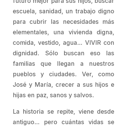
futuro mejor para sus hijos, buscar
escuela, sanidad, un trabajo digno
para cubrir las necesidades más
elementales, una vivienda digna,
comida, vestido, agua… VIVIR con
dignidad. Sólo buscan eso las
familias que llegan a nuestros
pueblos y ciudades. Ver, como
José y María, crecer a sus hijos e
hijas en paz, sanos y salvos.
La historia se repite, viene desde
antiguo… pero cuántas vidas se