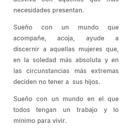
necesidades presentan.
Sueño con un mundo que
acompañe, acoja, ayude a
discernir a aquellas mujeres que,
en la soledad más absoluta y en
las circunstancias más extremas
deciden no tener a sus hijos.
Sueño con un mundo en el que
todos tengan un trabajo y lo
mínimo para vivir.