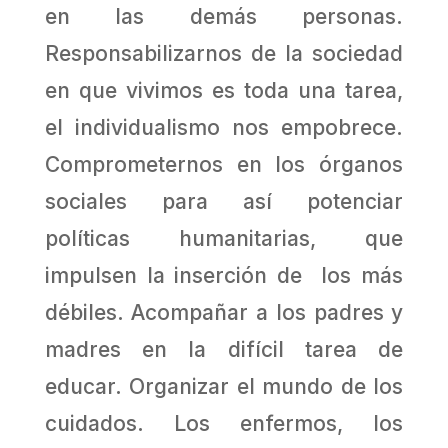
en las demás personas.
Responsabilizarnos de la sociedad
en que vivimos es toda una tarea,
el individualismo nos empobrece.
Comprometernos en los órganos
sociales para así potenciar
políticas humanitarias, que
impulsen la inserción de los más
débiles. Acompañar a los padres y
madres en la difícil tarea de
educar. Organizar el mundo de los
cuidados. Los enfermos, los