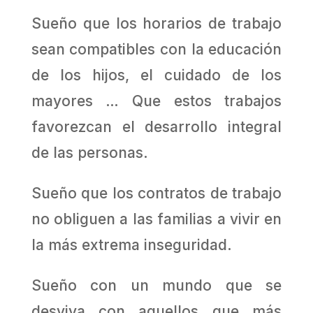
Sueño que los horarios de trabajo
sean compatibles con la educación
de los hijos, el cuidado de los
mayores … Que estos trabajos
favorezcan el desarrollo integral
de las personas.
Sueño que los contratos de trabajo
no obliguen a las familias a vivir en
la más extrema inseguridad.
Sueño con un mundo que se
desviva con aquellos que más