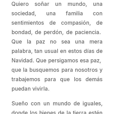
Quiero soñar un mundo, una
sociedad, una familia con
sentimientos de compasión, de
bondad, de perdón, de paciencia.
Que la paz no sea una mera
palabra, tan usual en estos días de
Navidad. Que persigamos esa paz,
que la busquemos para nosotros y
trabajemos para que los demás
puedan vivirla.
Sueño con un mundo de iguales,
donde los bienes de la tierra estén