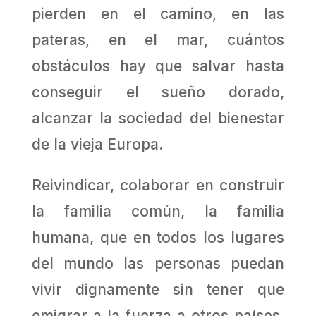
pierden en el camino, en las
pateras, en el mar, cuántos
obstáculos hay que salvar hasta
conseguir el sueño dorado,
alcanzar la sociedad del bienestar
de la vieja Europa.
Reivindicar, colaborar en construir
la familia común, la familia
humana, que en todos los lugares
del mundo las personas puedan
vivir dignamente sin tener que
emigrar a la fuerza a otros países,