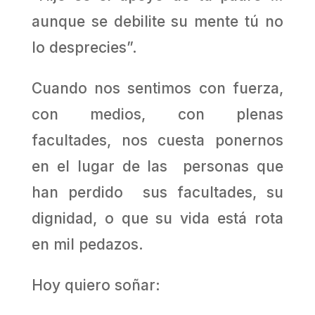
aunque se debilite su mente tú no
lo desprecies”.
Cuando nos sentimos con fuerza,
con medios, con plenas
facultades, nos cuesta ponernos
en el lugar de las personas que
han perdido sus facultades, su
dignidad, o que su vida está rota
en mil pedazos.
Hoy quiero soñar: