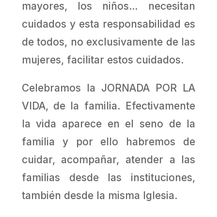
mayores, los niños… necesitan
cuidados y esta responsabilidad es
de todos, no exclusivamente de las
mujeres, facilitar estos cuidados.
Celebramos la JORNADA POR LA
VIDA, de la familia. Efectivamente
la vida aparece en el seno de la
familia y por ello habremos de
cuidar, acompañar, atender a las
familias desde las instituciones,
también desde la misma Iglesia.