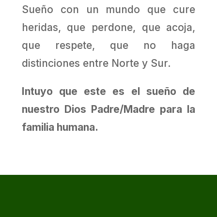
Sueño con un mundo que cure
heridas, que perdone, que acoja,
que respete, que no haga
distinciones entre Norte y Sur.
Intuyo que este es el sueño de
nuestro Dios Padre/Madre para la
familia humana.