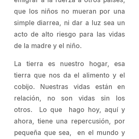
que los niños no mueran por una
simple diarrea, ni dar a luz sea un
acto de alto riesgo para las vidas
de la madre y el niño.
La tierra es nuestro hogar, esa
tierra que nos da el alimento y el
cobijo. Nuestras vidas están en
relación, no son vidas sin los
otros. Lo que hago hoy, aquí y
ahora, tiene una repercusión, por
pequeña que sea, en el mundo y