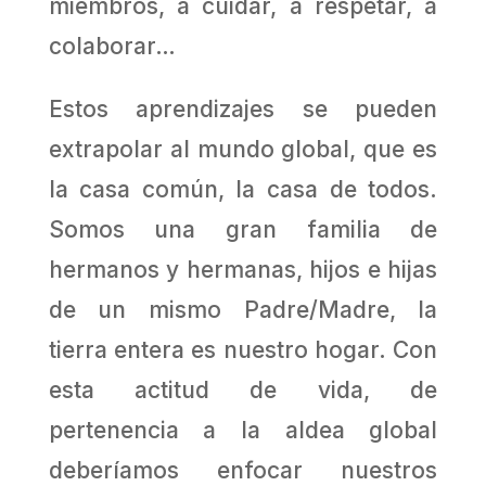
miembros, a cuidar, a respetar, a
colaborar…
Estos aprendizajes se pueden
extrapolar al mundo global, que es
la casa común, la casa de todos.
Somos una gran familia de
hermanos y hermanas, hijos e hijas
de un mismo Padre/Madre, la
tierra entera es nuestro hogar. Con
esta actitud de vida, de
pertenencia a la aldea global
deberíamos enfocar nuestros