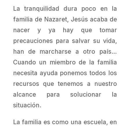
La tranquilidad dura poco en la
familia de Nazaret, Jesús acaba de
nacer y ya hay que tomar
precauciones para salvar su vida,
han de marcharse a otro país…
Cuando un miembro de la familia
necesita ayuda ponemos todos los
recursos que tenemos a nuestro
alcance para solucionar la
situación.
La familia es como una escuela, en