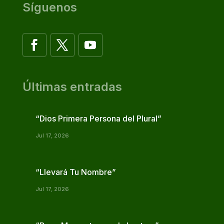
Síguenos
Últimas entradas
“Dios Primera Persona del Plural”
Jul 17, 2026
“Llevará Tu Nombre”
Jul 17, 2026