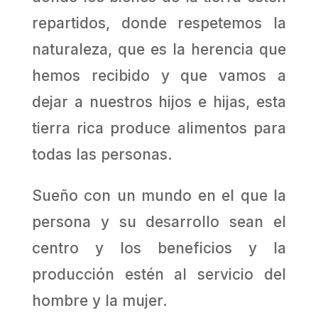
repartidos, donde respetemos la
naturaleza, que es la herencia que
hemos recibido y que vamos a
dejar a nuestros hijos e hijas, esta
tierra rica produce alimentos para
todas las personas.
Sueño con un mundo en el que la
persona y su desarrollo sean el
centro y los beneficios y la
producción estén al servicio del
hombre y la mujer.