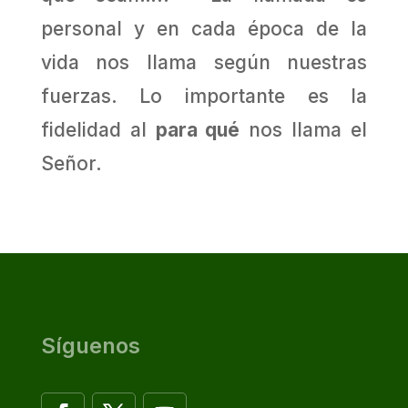
personal y en cada época de la
vida nos llama según nuestras
fuerzas. Lo importante es la
fidelidad al
para qué
nos llama el
Señor.
Síguenos