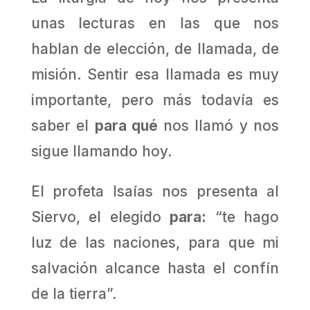
unas lecturas en las que nos
hablan de elección, de llamada, de
misión. Sentir esa llamada es muy
importante, pero más todavía es
saber el
para qué
nos llamó y nos
sigue llamando hoy.
El profeta Isaías nos presenta al
Siervo, el elegido
para:
“te hago
luz de las naciones, para que mi
salvación alcance hasta el confín
de la tierra”.