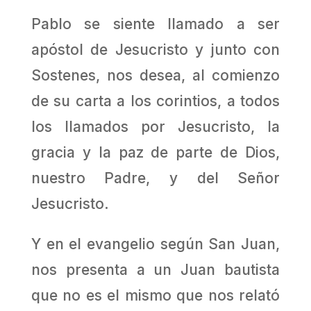
Pablo se siente llamado a ser
apóstol de Jesucristo y junto con
Sostenes, nos desea, al comienzo
de su carta a los corintios, a todos
los llamados por Jesucristo, la
gracia y la paz de parte de Dios,
nuestro Padre, y del Señor
Jesucristo.
Y en el evangelio según San Juan,
nos presenta a un Juan bautista
que no es el mismo que nos relató