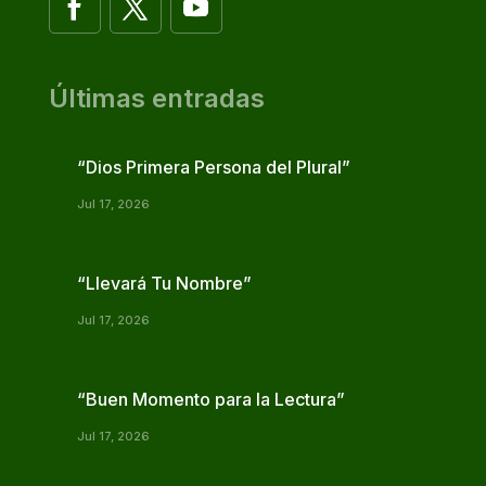
Últimas entradas
“Dios Primera Persona del Plural”
Jul 17, 2026
“Llevará Tu Nombre”
Jul 17, 2026
“Buen Momento para la Lectura”
Jul 17, 2026