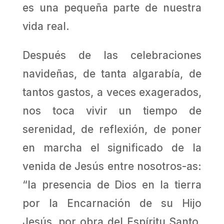
es una pequeña parte de nuestra
vida real.
Después de las celebraciones
navideñas, de tanta algarabía, de
tantos gastos, a veces exagerados,
nos toca vivir un tiempo de
serenidad, de reflexión, de poner
en marcha el significado de la
venida de Jesús entre nosotros-as:
“la presencia de Dios en la tierra
por la Encarnación de su Hijo
Jesús, por obra del Espíritu Santo,