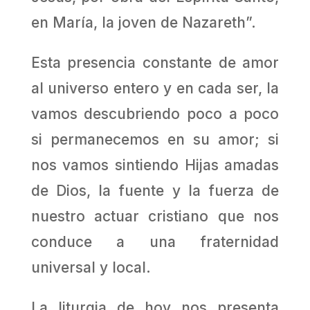
en María, la joven de Nazareth”.
Esta presencia constante de amor
al universo entero y en cada ser, la
vamos descubriendo poco a poco
si permanecemos en su amor; si
nos vamos sintiendo Hijas amadas
de Dios, la fuente y la fuerza de
nuestro actuar cristiano que nos
conduce a una fraternidad
universal y local.
La liturgia de hoy nos presenta