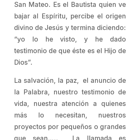
San Mateo. Es el Bautista quien ve
bajar al Espíritu, percibe el origen
divino de Jesús y termina diciendo:
“yo lo he visto, y he dado
testimonio de que éste es el Hijo de
Dios”.
La salvación, la paz, el anuncio de
la Palabra, nuestro testimonio de
vida, nuestra atención a quienes
más lo necesitan, nuestros
proyectos por pequeños o grandes
que sean….. La llamada es