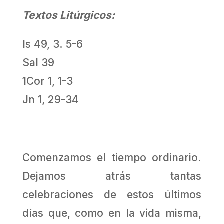
Textos Litúrgicos:
Is 49, 3. 5-6
Sal 39
1Cor 1, 1-3
Jn 1, 29-34
Comenzamos el tiempo ordinario.
Dejamos atrás tantas
celebraciones de estos últimos
días que, como en la vida misma,