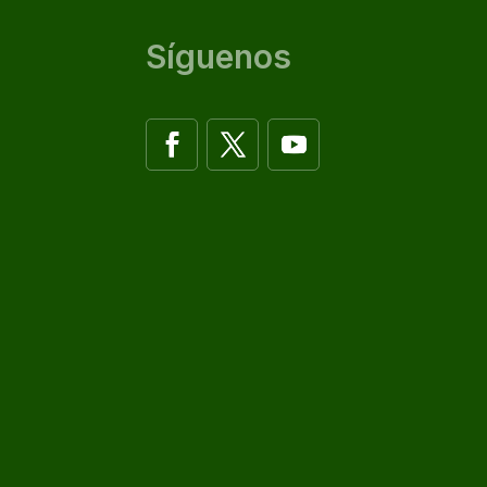
Síguenos