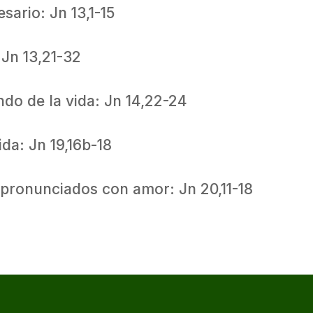
sario: Jn 13,1-15
 Jn 13,21-32
ndo de la vida: Jn 14,22-24
da: Jn 19,16b-18
pronunciados con amor: Jn 20,11-18