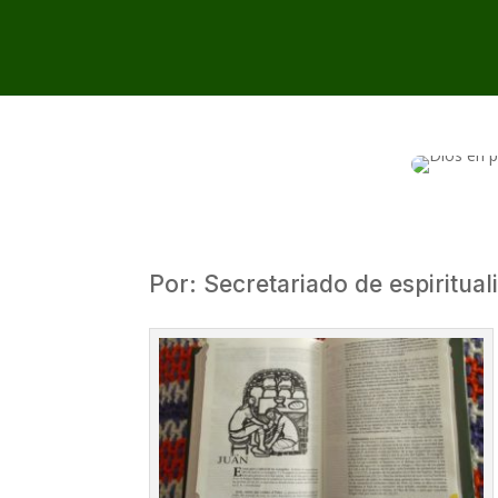
Por: Secretariado de espirituali