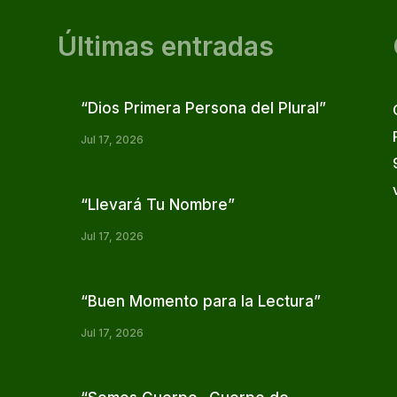
Últimas entradas
“Dios Primera Persona del Plural”
Jul 17, 2026
“Llevará Tu Nombre”
Jul 17, 2026
“Buen Momento para la Lectura”
Jul 17, 2026