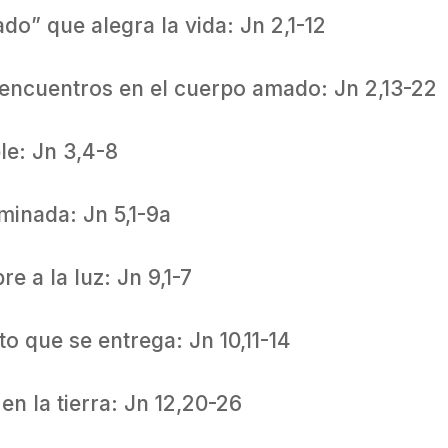
do” que alegra la vida: Jn 2,1-12
 encuentros en el cuerpo amado: Jn 2,13-22
le: Jn 3,4-8
minada: Jn 5,1-9a
e a la luz: Jn 9,1-7
to que se entrega: Jn 10,11-14
n la tierra: Jn 12,20-26