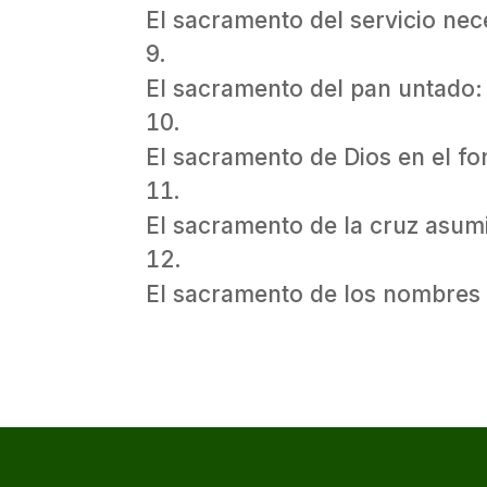
El sacramento del servicio nece
El sacramento del pan untado:
El sacramento de Dios en el fo
El sacramento de la cruz asumi
El sacramento de los nombres 