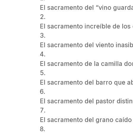
El sacramento del “vino guarda
El sacramento increíble de los
El sacramento del viento inasib
El sacramento de la camilla do
El sacramento del barro que abr
El sacramento del pastor distin
El sacramento del grano caído e