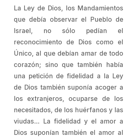
La Ley de Dios, los Mandamientos
que debía observar el Pueblo de
Israel, no sólo pedían el
reconocimiento de Dios como el
Único, al que debían amar de todo
corazón; sino que también había
una petición de fidelidad a la Ley
de Dios también suponía acoger a
los extranjeros, ocuparse de los
necesitados, de los huérfanos y las
viudas… La fidelidad y el amor a
Dios suponían también el amor al