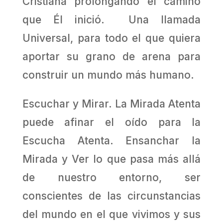
Cristiana prolongando el camino
que Él inició. Una llamada
Universal, para todo el que quiera
aportar su grano de arena para
construir un mundo más humano.
Escuchar y Mirar. La Mirada Atenta
puede afinar el oído para la
Escucha Atenta. Ensanchar la
Mirada y Ver lo que pasa más allá
de nuestro entorno, ser
conscientes de las circunstancias
del mundo en el que vivimos y sus