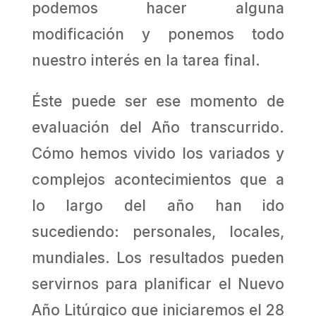
podemos hacer alguna
modificación y ponemos todo
nuestro interés en la tarea final.
Éste puede ser ese momento de
evaluación del Año transcurrido.
Cómo hemos vivido los variados y
complejos acontecimientos que a
lo largo del año han ido
sucediendo: personales, locales,
mundiales. Los resultados pueden
servirnos para planificar el Nuevo
Año Litúrgico que iniciaremos el 28