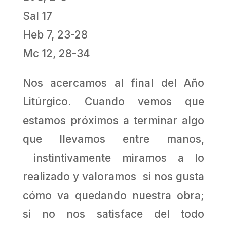
Sal 17
Heb 7, 23-28
Mc 12, 28-34
Nos acercamos al final del Año
Litúrgico. Cuando vemos que
estamos próximos a terminar algo
que llevamos entre manos,
instintivamente miramos a lo
realizado y valoramos si nos gusta
cómo va quedando nuestra obra;
si no nos satisface del todo