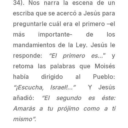
34). Nos narra la escena de un
escriba que se acercó a Jesús para
preguntarle cuál era el primero –el
más importante- de los
mandamientos de la Ley. Jesús le
responde:
“El primero es…
” y
retoma las palabras que Moisés
había dirigido al Pueblo:
“¡Escucha, Israel!…”
Y Jesús
añadió:
“El segundo es éste:
Amarás a tu prójimo como a ti
mismo”.