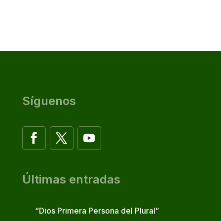
Síguenos
Últimas entradas
“Dios Primera Persona del Plural”