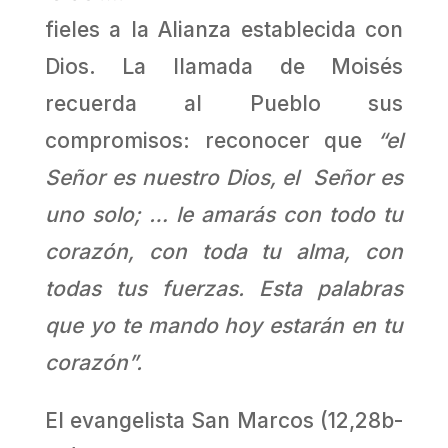
fieles a la Alianza establecida con
Dios. La llamada de Moisés
recuerda al Pueblo sus
compromisos: reconocer que
“el
Señor es nuestro Dios, el Señor es
uno solo; … le amarás con todo tu
corazón, con toda tu alma, con
todas tus fuerzas. Esta palabras
que yo te mando hoy estarán en tu
corazón”.
El evangelista San Marcos (12,28b-