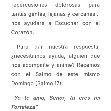
repercusiones dolorosas para
tantas gentes, lejanas y cercanas…
nos ayudará a Escuchar con el
Corazón.
Para dar nuestra respuesta,
¿necesitamos ayuda, alguien que
nos acompañe y anime? Recemos
con el Salmo de este mismo
Domingo (Salmo 17):
“Yo te amo, Señor, tú eres mi
Fortaleza”