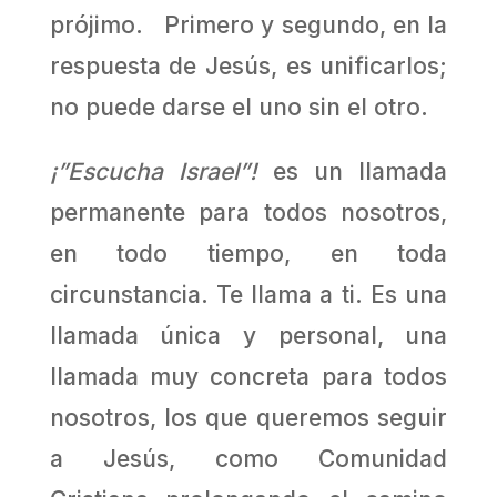
prójimo. Primero y segundo, en la
respuesta de Jesús, es unificarlos;
no puede darse el uno sin el otro.
¡”Escucha Israel”!
es un llamada
permanente para todos nosotros,
en todo tiempo, en toda
circunstancia. Te llama a ti. Es una
llamada única y personal, una
llamada muy concreta para todos
nosotros, los que queremos seguir
a Jesús, como Comunidad