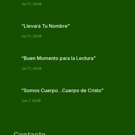
Jul 17, 2026
“Llevará Tu Nombre”
Jul 17, 2026
“Buen Momento para la Lectura”
Jul 17, 2026
“Somos Cuerpo…Cuerpo de Cristo”
Jun 1, 2026
Contacto