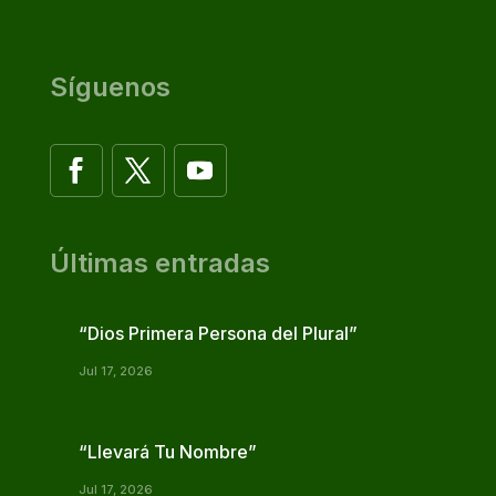
Síguenos
Últimas entradas
“Dios Primera Persona del Plural”
Jul 17, 2026
“Llevará Tu Nombre”
Jul 17, 2026