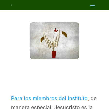
Para los miembros del Instituto
, de
manera especial, Jesucristo es la