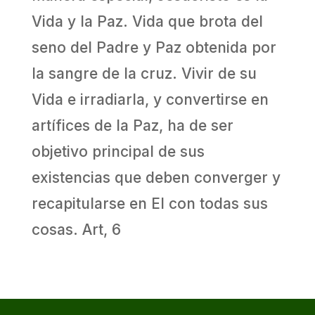
Vida y la Paz. Vida que brota del
seno del Padre y Paz obtenida por
la sangre de la cruz. Vivir de su
Vida e irradiarla, y convertirse en
artífices de la Paz, ha de ser
objetivo principal de sus
existencias que deben converger y
recapitularse en El con todas sus
cosas. Art, 6