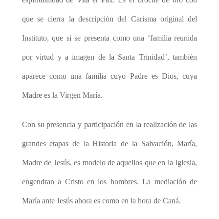
que se cierra la descripción del Carisma original del
Instituto, que si se presenta como una ‘familia reunida
por virtud y a imagen de la Santa Trinidad’, también
aparece como una familia cuyo Padre es Dios, cuya
Madre es la Virgen María.
Con su presencia y participación en la realización de las
grandes etapas de la Historia de la Salvación, María,
Madre de Jesús, es modelo de aquellos que en la Iglesia,
engendran a Cristo en los hombres. La mediación de
María ante Jesús ahora es como en la hora de Caná.