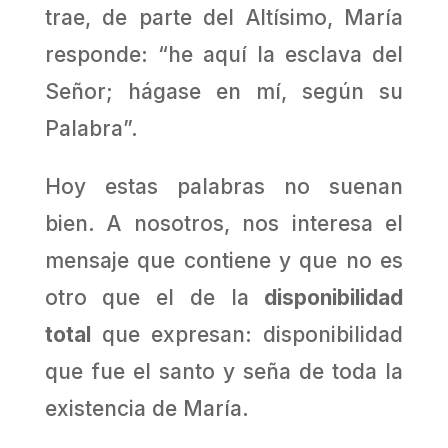
trae, de parte del Altísimo, María
responde: “he aquí la esclava del
Señor; hágase en mí, según su
Palabra”.
Hoy estas palabras no suenan
bien. A nosotros, nos interesa el
mensaje que contiene y que no es
otro que el de la
disponibilidad
total
que expresan: disponibilidad
que fue el santo y seña de toda la
existencia de María.