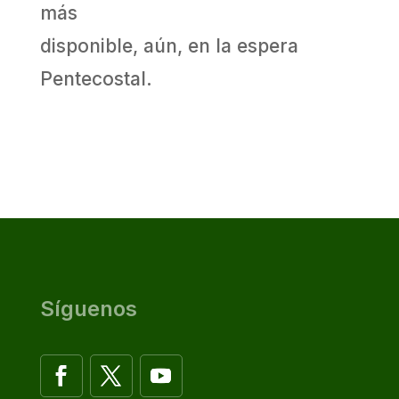
más
disponible, aún, en la espera
Pentecostal.
Síguenos