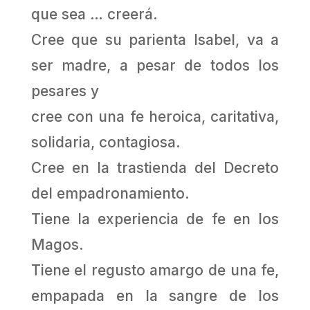
que sea … creerá.
Cree que su parienta Isabel, va a
ser madre, a pesar de todos los
pesares y
cree con una fe heroica, caritativa,
solidaria, contagiosa.
Cree en la trastienda del Decreto
del empadronamiento.
Tiene la experiencia de fe en los
Magos.
Tiene el regusto amargo de una fe,
empapada en la sangre de los