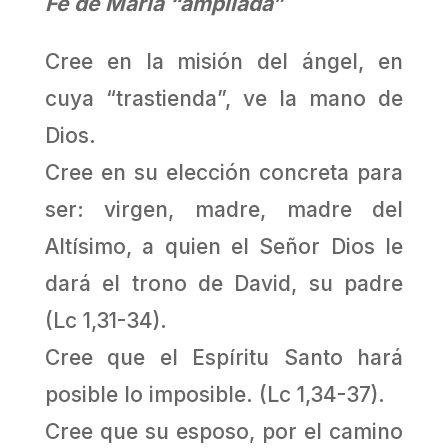
Fe de María “ampliada”
Cree en la misión del ángel, en
cuya “trastienda”, ve la mano de
Dios.
Cree en su elección concreta para
ser: virgen, madre, madre del
Altísimo, a quien el Señor Dios le
dará el trono de David, su padre
(Lc 1,31-34).
Cree que el Espíritu Santo hará
posible lo imposible. (Lc 1,34-37).
Cree que su esposo, por el camino