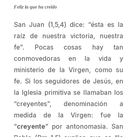
Feliz la que ha creído
San Juan (1,5,4) dice: “ésta es la
raíz de nuestra victoria, nuestra
fe”. Pocas cosas hay tan
conmovedoras en la vida y
ministerio de la Virgen, como su
fe. Si los seguidores de Jesús, en
la Iglesia primitiva se llamaban los
“creyentes”, denominación a
medida de la Virgen: fue la
“
creyente
” por antonomasia. San