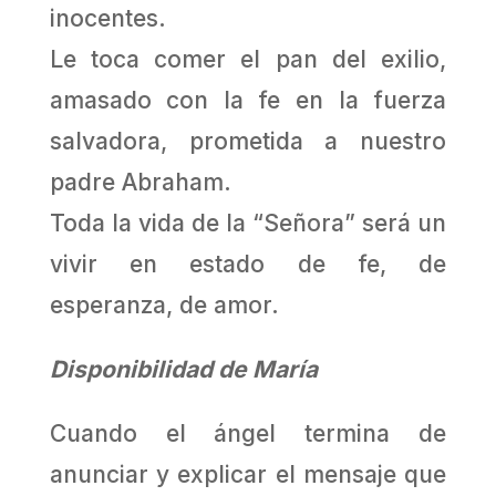
inocentes.
Le toca comer el pan del exilio,
amasado con la fe en la fuerza
salvadora, prometida a nuestro
padre Abraham.
Toda la vida de la “Señora” será un
vivir en estado de fe, de
esperanza, de amor.
Disponibilidad de María
Cuando el ángel termina de
anunciar y explicar el mensaje que