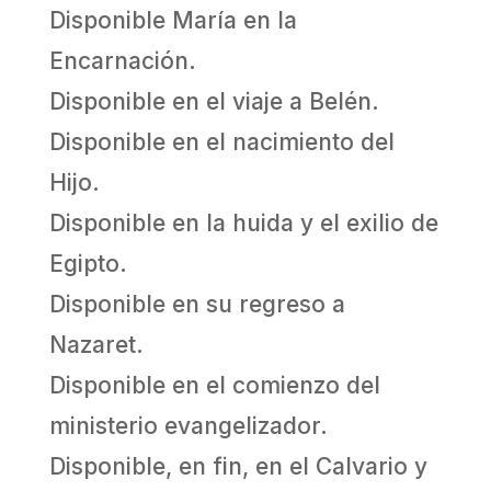
Disponible María en la
Encarnación.
Disponible en el viaje a Belén.
Disponible en el nacimiento del
Hijo.
Disponible en la huida y el exilio de
Egipto.
Disponible en su regreso a
Nazaret.
Disponible en el comienzo del
ministerio evangelizador.
Disponible, en fin, en el Calvario y