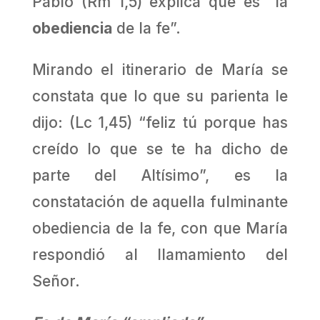
Pablo (Rm 1,5) explica que es “la
obediencia
de la fe”.
Mirando el itinerario de María se
constata que lo que su parienta le
dijo: (Lc 1,45) “feliz tú porque has
creído lo que se te ha dicho de
parte del Altísimo”, es la
constatación de aquella fulminante
obediencia de la fe, con que María
respondió al llamamiento del
Señor.