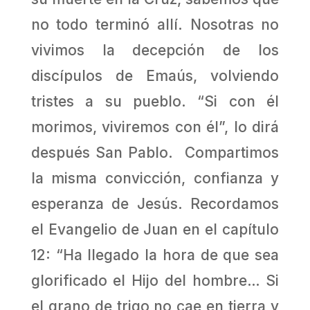
no todo terminó allí. Nosotras no
vivimos la decepción de los
discípulos de Emaús, volviendo
tristes a su pueblo. “Si con él
morimos, viviremos con él”, lo dirá
después San Pablo. Compartimos
la misma convicción, confianza y
esperanza de Jesús. Recordamos
el Evangelio de Juan en el capítulo
12: “Ha llegado la hora de que sea
glorificado el Hijo del hombre… Si
el grano de trigo no cae en tierra y