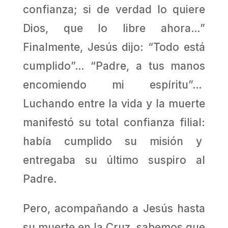
confianza; si de verdad lo quiere
Dios, que lo libre ahora…”
Finalmente, Jesús dijo: “Todo está
cumplido”… “Padre, a tus manos
encomiendo mi espíritu”…
Luchando entre la vida y la muerte
manifestó su total confianza filial:
había cumplido su misión y
entregaba su último suspiro al
Padre.
Pero, acompañando a Jesús hasta
su muerte en la Cruz, sabemos que