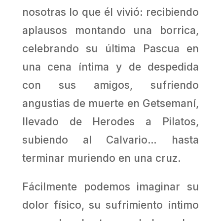
nosotras lo que él vivió: recibiendo
aplausos montando una borrica,
celebrando su última Pascua en
una cena íntima y de despedida
con sus amigos, sufriendo
angustias de muerte en Getsemaní,
llevado de Herodes a Pilatos,
subiendo al Calvario… hasta
terminar muriendo en una cruz.
Fácilmente podemos imaginar su
dolor físico, su sufrimiento íntimo