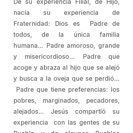
De su experiencia Filial, de Hijo,
nacía su experiencia de
Fraternidad: Dios es Padre de
todos, de la única familia
humana… Padre amoroso, grande
y misericordioso… Padre que
acoge y abraza al hijo que se alejó
y busca a la oveja que se perdió…
Padre que tiene preferencias: los
pobres, marginados, pecadores,
alejados… Jesús compartió su
experiencia con las gentes de su