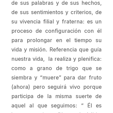
de sus palabras y de sus hechos,
de sus sentimientos y criterios, de
su vivencia filial y fraterna: es un
proceso de configuración con él
para prolongar en el tiempo su
vida y misión. Referencia que guía
nuestra vida, la realiza y plenifica:
como a grano de trigo que se
siembra y “muere” para dar fruto
(ahora) pero seguirá vivo porque
participa de la misma suerte de
aquel al que seguimos: “ Él es