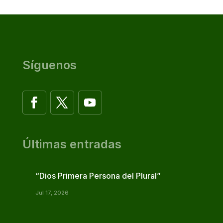
Síguenos
Últimas entradas
“Dios Primera Persona del Plural”
Jul 17, 2026