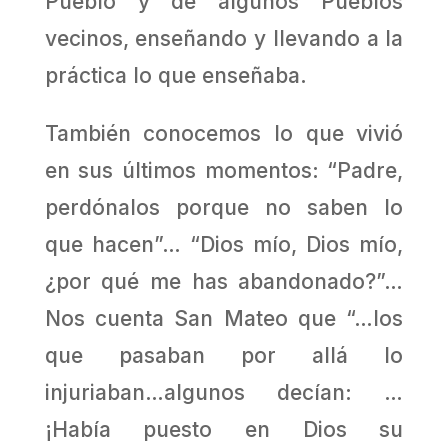
Pueblo y de algunos Pueblos
vecinos, enseñando y llevando a la
práctica lo que enseñaba.
También conocemos lo que vivió
en sus últimos momentos: “Padre,
perdónalos porque no saben lo
que hacen”… “Dios mío, Dios mío,
¿por qué me has abandonado?”…
Nos cuenta San Mateo que “…los
que pasaban por allá lo
injuriaban…algunos decían: …
¡Había puesto en Dios su