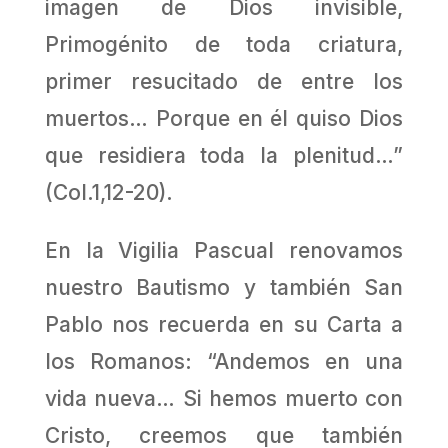
imagen de Dios invisible,
Primogénito de toda criatura,
primer resucitado de entre los
muertos… Porque en él quiso Dios
que residiera toda la plenitud…”
(Col.1,12-20).
En la Vigilia Pascual renovamos
nuestro Bautismo y también San
Pablo nos recuerda en su Carta a
los Romanos: “Andemos en una
vida nueva… Si hemos muerto con
Cristo, creemos que también