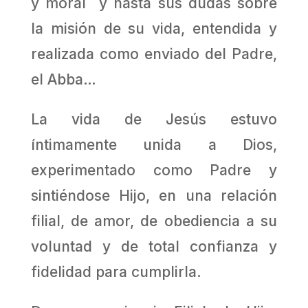
y moral y hasta sus dudas sobre
la misión de su vida, entendida y
realizada como enviado del Padre,
el Abba…
La vida de Jesús estuvo
íntimamente unida a Dios,
experimentado como Padre y
sintiéndose Hijo, en una relación
filial, de amor, de obediencia a su
voluntad y de total confianza y
fidelidad para cumplirla.