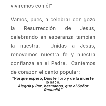
viviremos con él”
Vamos, pues, a celebrar con gozo
la Resurrección de Jesús,
celebrando en esperanza también
la nuestra. Unidas a Jesús,
renovemos nuestra fe y nuestra
confianza en el Padre. Cantemos
de corazón el canto popular:
“Porque esperó, Dios le libró y de la muerte
lo sacó.
Alegría y Paz, hermanos, que el Señor
Resucitó”