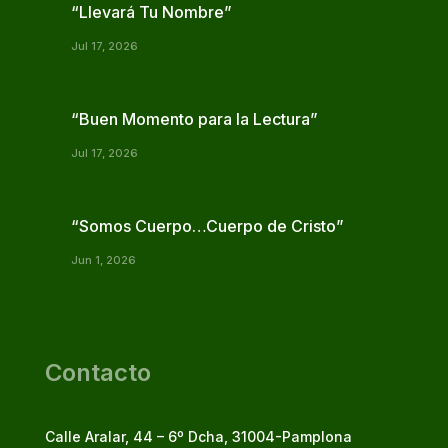
“Llevará Tu Nombre”
Jul 17, 2026
“Buen Momento para la Lectura”
Jul 17, 2026
“Somos Cuerpo…Cuerpo de Cristo”
Jun 1, 2026
Contacto
Calle Aralar, 44 – 6º Dcha, 31004-Pamplona