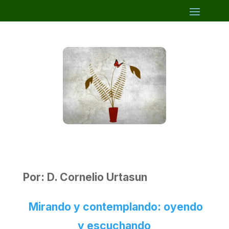
Por: D. Cornelio Urtasun
Mirando y contemplando: oyendo
y escuchando