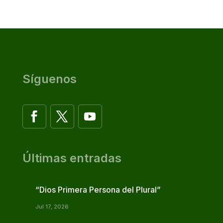
Síguenos
Últimas entradas
“Dios Primera Persona del Plural”
Jul 17, 2026