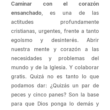
Caminar con el corazón
ensanchado
, es una de las
actitudes profundamente
cristianas, urgentes, frente a tanto
egoísmo y desinterés. Abrir
nuestra mente y corazón a las
necesidades y problemas del
mundo y de la Iglesia. Y colaborar
gratis. Quizá no es tanto lo que
podamos dar: ¿Quizás un par de
peces y cinco panes? Son la base
para que Dios ponga lo demás y