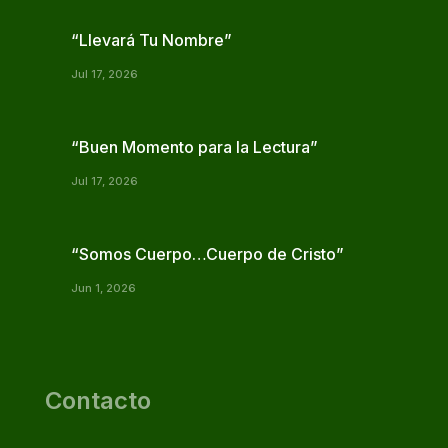
“Llevará Tu Nombre”
Jul 17, 2026
“Buen Momento para la Lectura”
Jul 17, 2026
“Somos Cuerpo…Cuerpo de Cristo”
Jun 1, 2026
Contacto