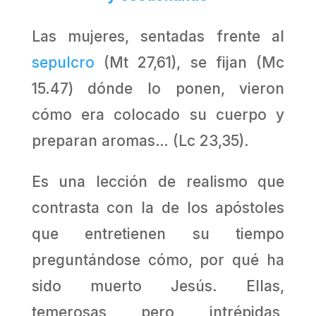
Las mujeres, sentadas frente al
sepulcro
(Mt 27,61), se fijan (Mc
15.47) dónde lo ponen, vieron
cómo era colocado su cuerpo y
preparan aromas… (Lc 23,35).
Es una lección de realismo que
contrasta con la de los apóstoles
que entretienen su tiempo
preguntándose cómo, por qué ha
sido muerto Jesús. Ellas,
temerosas pero intrépidas,