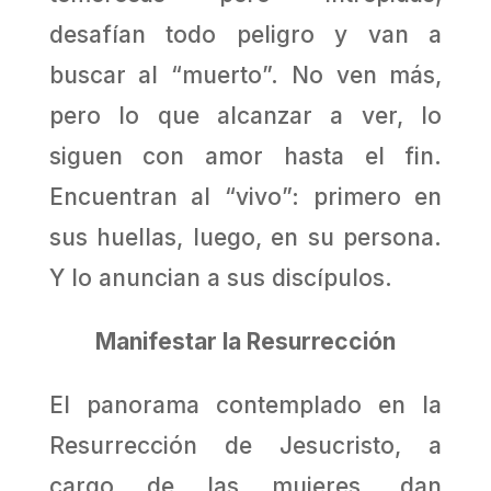
desafían todo peligro y van a
buscar al “muerto”. No ven más,
pero lo que alcanzar a ver, lo
siguen con amor hasta el fin.
Encuentran al “vivo”: primero en
sus huellas, luego, en su persona.
Y lo anuncian a sus discípulos.
Manifestar la Resurrección
El panorama contemplado en la
Resurrección de Jesucristo, a
cargo de las mujeres, dan