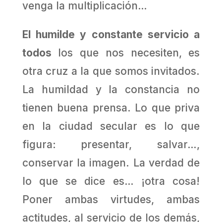
venga la multiplicación…
El humilde y constante servicio a
todos
los que nos necesiten, es
otra cruz a la que somos invitados.
La humildad y la constancia no
tienen buena prensa. Lo que priva
en la ciudad secular es lo que
figura: presentar, salvar…,
conservar la imagen. La verdad de
lo que se dice es… ¡otra cosa!
Poner ambas virtudes, ambas
actitudes, al servicio de los demás,