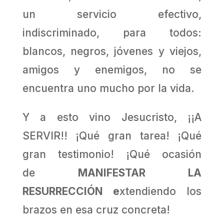
un servicio efectivo,
indiscriminado, para todos:
blancos, negros, jóvenes y viejos,
amigos y enemigos, no se
encuentra uno mucho por la vida.
Y a esto vino Jesucristo, ¡¡A
SERVIR!! ¡Qué gran tarea! ¡Qué
gran testimonio! ¡Qué ocasión
de
MANIFESTAR LA
RESURRECCIÓN e
xtendiendo los
brazos en esa cruz concreta!