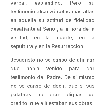
verbal, esplendido. Pero su
testimonio alcanzó cotas más altas
en aquella su actitud de fidelidad
desafiante al Señor, a la hora de la
verdad, en la muerte, en la
sepultura y en la Resurrección.
Jesucristo no se cansó de afirmar
que había venido para dar
testimonio del Padre. De sí mismo
no se cansó de decir, que si sus
palabras no eran dignas de
crédito, que allí estaban sus obras.