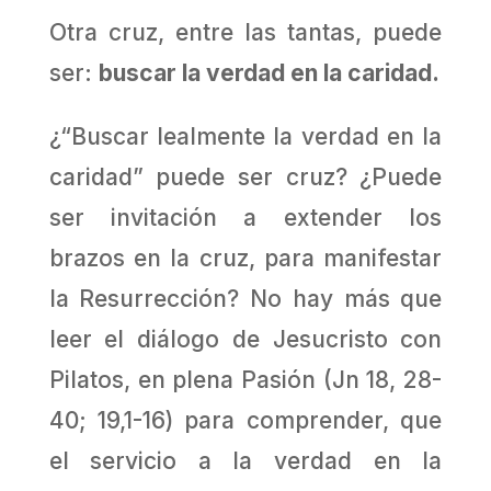
Otra cruz, entre las tantas, puede
ser:
buscar la verdad en la caridad.
¿“Buscar lealmente la verdad en la
caridad” puede ser cruz? ¿Puede
ser invitación a extender los
brazos en la cruz, para manifestar
la Resurrección? No hay más que
leer el diálogo de Jesucristo con
Pilatos, en plena Pasión (Jn 18, 28-
40; 19,1-16) para comprender, que
el servicio a la verdad en la