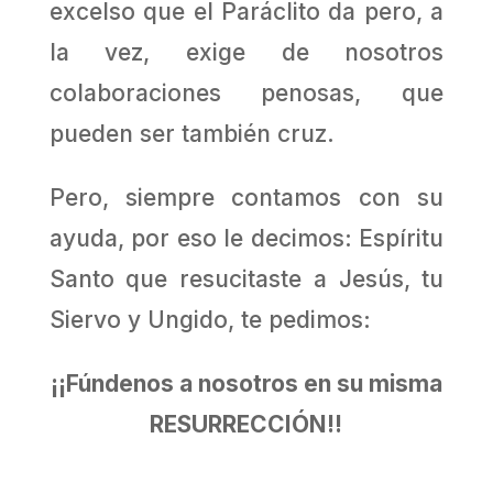
excelso que el Paráclito da pero, a
la vez, exige de nosotros
colaboraciones penosas, que
pueden ser también cruz.
Pero, siempre contamos con su
ayuda, por eso le decimos: Espíritu
Santo que resucitaste a Jesús, tu
Siervo y Ungido, te pedimos:
¡¡Fúndenos a nosotros en su misma
RESURRECCIÓN!!