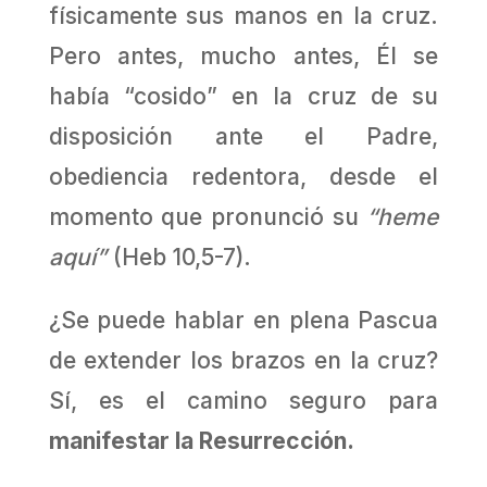
físicamente sus manos en la cruz.
Pero antes, mucho antes, Él se
había “cosido” en la cruz de su
disposición ante el Padre,
obediencia redentora, desde el
momento que pronunció su
“heme
aquí”
(Heb 10,5-7).
¿Se puede hablar en plena Pascua
de extender los brazos en la cruz?
Sí, es el camino seguro para
manifestar la Resurrección.