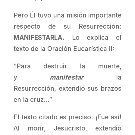
Pero Él tuvo una misión importante
respecto de su Resurrección:
MANIFESTARLA.
Lo explica el
texto de la Oración Eucarística II:
“Para destruir la muerte,
y
manifestar
la
Resurrección, extendió sus brazos
en la cruz…”
El texto citado es preciso. ¡Fue así!
Al morir, Jesucristo, extendió