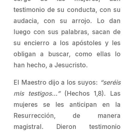
testimonio de su conducta, con su
audacia, con su arrojo. Lo dan
luego con sus palabras, sacan de
su encierro a los apóstoles y les
obligan a buscar, como ellas lo
han hecho, a Jesucristo.
El Maestro dijo a los suyos:
“seréis
mis testigos…”
(Hechos 1,8). Las
mujeres se les anticipan en la
Resurrección, de manera
magistral. Dieron testimonio