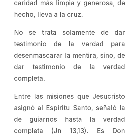
caridad más limpia y generosa, de
hecho, lleva a la cruz.
No se trata solamente de dar
testimonio de la verdad para
desenmascarar la mentira, sino, de
dar testimonio de la verdad
completa.
Entre las misiones que Jesucristo
asignó al Espíritu Santo, señaló la
de guiarnos hasta la verdad
completa (Jn 13,13). Es Don