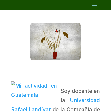
Soy docente en
la
Universidad
Rafael Landívar
de la Compañía de