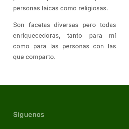
personas laicas como religiosas.
Son facetas diversas pero todas
enriquecedoras, tanto para mí
como para las personas con las
que comparto.
Síguenos