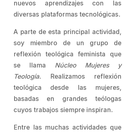
nuevos aprendizajes con las
diversas plataformas tecnológicas.
A parte de esta principal actividad,
soy miembro de un grupo de
reflexión teológica feminista que
se llama
Núcleo Mujeres y
Teología
. Realizamos reflexión
teológica desde las mujeres,
basadas en grandes teólogas
cuyos trabajos siempre inspiran.
Entre las muchas actividades que