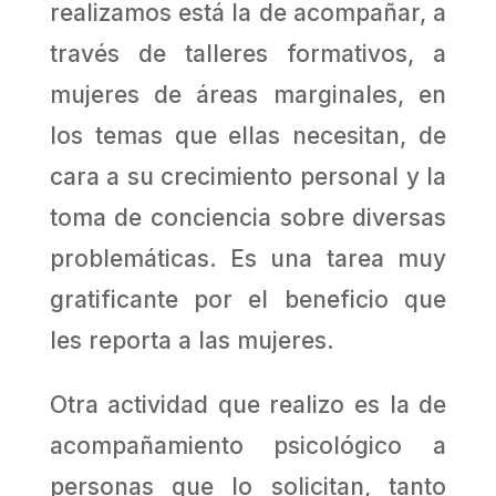
realizamos está la de acompañar, a
través de talleres formativos, a
mujeres de áreas marginales, en
los temas que ellas necesitan, de
cara a su crecimiento personal y la
toma de conciencia sobre diversas
problemáticas. Es una tarea muy
gratificante por el beneficio que
les reporta a las mujeres.
Otra actividad que realizo es la de
acompañamiento psicológico a
personas que lo solicitan, tanto