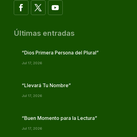
Últimas entradas
“Dios Primera Persona del Plural”
Jul 17, 2026
“Llevará Tu Nombre”
Jul 17, 2026
“Buen Momento para la Lectura”
Jul 17, 2026