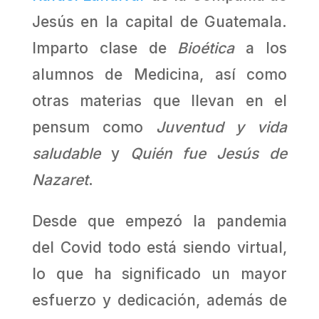
Jesús en la capital de Guatemala.
Imparto clase de
Bioética
a los
alumnos de Medicina, así como
otras materias que llevan en el
pensum como
Juventud y vida
saludable
y
Quién fue Jesús de
Nazaret
.
Desde que empezó la pandemia
del Covid todo está siendo virtual,
lo que ha significado un mayor
esfuerzo y dedicación, además de