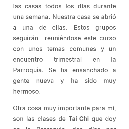
las casas todos los días durante
una semana. Nuestra casa se abrió
a una de ellas. Estos grupos
seguirán reuniéndose este curso
con unos temas comunes y un
encuentro trimestral en la
Parroquia. Se ha ensanchado a
gente nueva y ha sido muy
hermoso.
Otra cosa muy importante para mí,
son las clases de
Tai Chi
que doy