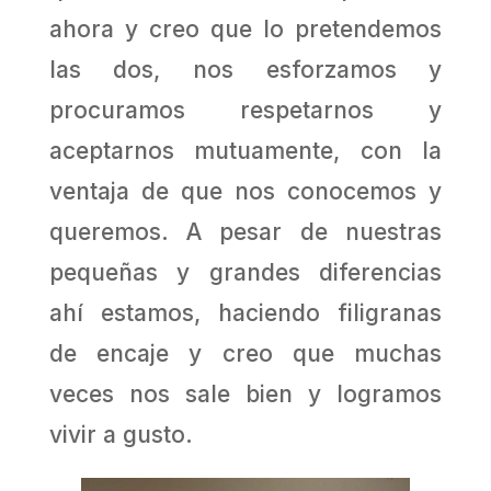
ahora y creo que lo pretendemos
las dos, nos esforzamos y
procuramos respetarnos y
aceptarnos mutuamente, con la
ventaja de que nos conocemos y
queremos. A pesar de nuestras
pequeñas y grandes diferencias
ahí estamos, haciendo filigranas
de encaje y creo que muchas
veces nos sale bien y logramos
vivir a gusto.