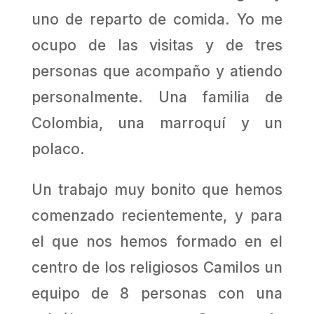
uno de reparto de comida. Yo me
ocupo de las visitas y de tres
personas que acompaño y atiendo
personalmente. Una familia de
Colombia, una marroquí y un
polaco.
Un trabajo muy bonito que hemos
comenzado recientemente, y para
el que nos hemos formado en el
centro de los religiosos Camilos un
equipo de 8 personas con una