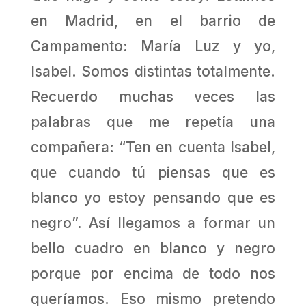
en Madrid, en el barrio de
Campamento: María Luz y yo,
Isabel. Somos distintas totalmente.
Recuerdo muchas veces las
palabras que me repetía una
compañera: “Ten en cuenta Isabel,
que cuando tú piensas que es
blanco yo estoy pensando que es
negro”. Así llegamos a formar un
bello cuadro en blanco y negro
porque por encima de todo nos
queríamos. Eso mismo pretendo