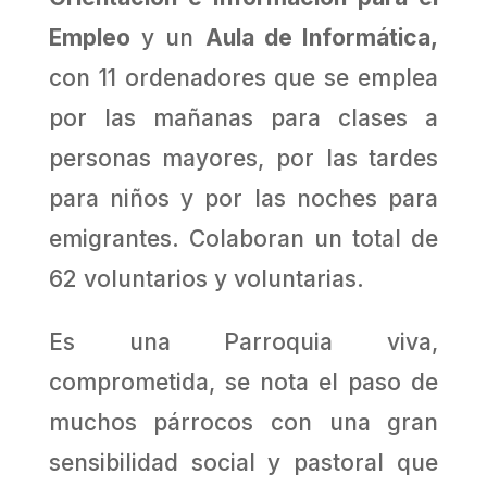
Empleo
y un
Aula de Informática,
con 11 ordenadores
que se emplea
por las mañanas para clases a
personas mayores, por las tardes
para niños y por las noches para
emigrantes. Colaboran un total de
62 voluntarios y voluntarias.
Es una Parroquia viva,
comprometida, se nota el paso de
muchos párrocos con una gran
sensibilidad social y pastoral que