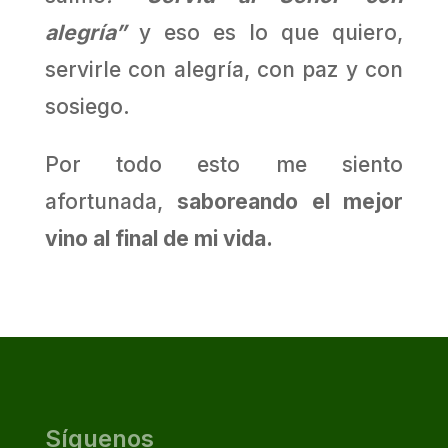
alegría”
y eso es lo que quiero,
servirle con alegría, con paz y con
sosiego.
Por todo esto me siento
afortunada,
saboreando el mejor
vino al final de mi vida.
Síguenos