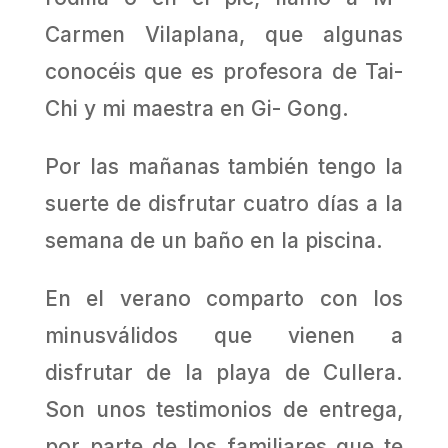
Carmen Vilaplana, que algunas
conocéis que es profesora de Tai-
Chi y mi maestra en Gi- Gong.
Por las mañanas también tengo la
suerte de disfrutar cuatro días a la
semana de un baño en la piscina.
En el verano comparto con los
minusválidos que vienen a
disfrutar de la playa de Cullera.
Son unos testimonios de entrega,
por parte de los familiares que te