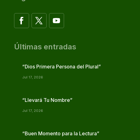
Últimas entradas
“Dios Primera Persona del Plural”
Jul 17, 2026
“Llevará Tu Nombre”
Jul 17, 2026
“Buen Momento para la Lectura”