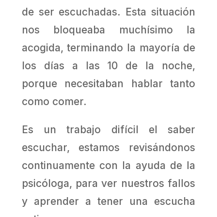
de ser escuchadas. Esta situación
nos bloqueaba muchísimo la
acogida, terminando la mayoría de
los días a las 10 de la noche,
porque necesitaban hablar tanto
como comer.
Es un trabajo difícil el saber
escuchar, estamos revisándonos
continuamente con la ayuda de la
psicóloga, para ver nuestros fallos
y aprender a tener una escucha