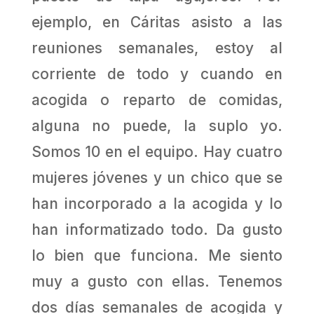
ejemplo, en Cáritas asisto a las
reuniones semanales, estoy al
corriente de todo y cuando en
acogida o reparto de comidas,
alguna no puede, la suplo yo.
Somos 10 en el equipo. Hay cuatro
mujeres jóvenes y un chico que se
han incorporado a la acogida y lo
han informatizado todo. Da gusto
lo bien que funciona. Me siento
muy a gusto con ellas. Tenemos
dos días semanales de acogida y