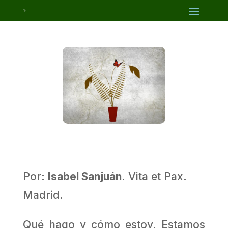
Por:
Isabel Sanjuán
. Vita et Pax.
Madrid.
Qué hago y cómo estoy. Estamos