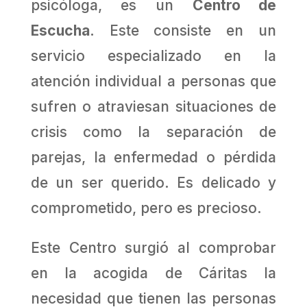
psicóloga, es un
Centro de
Escucha
. Este consiste en un
servicio especializado en la
atención individual a personas que
sufren o atraviesan situaciones de
crisis como la separación de
parejas, la enfermedad o pérdida
de un ser querido. Es delicado y
comprometido, pero es precioso.
Este Centro surgió al comprobar
en la acogida de Cáritas la
necesidad que tienen las personas