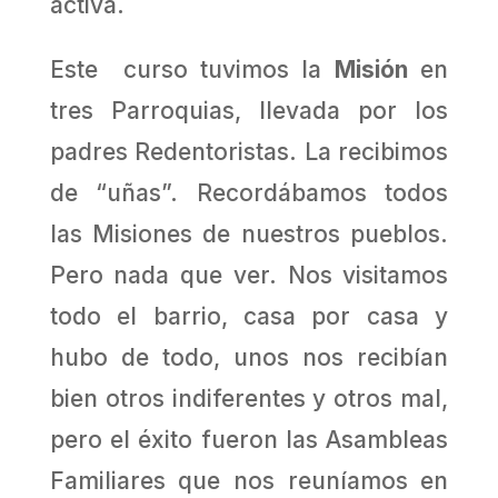
activa.
Este curso tuvimos la
Misión
en
tres Parroquias, llevada por los
padres Redentoristas. La recibimos
de “uñas”. Recordábamos todos
las Misiones de nuestros pueblos.
Pero nada que ver. Nos visitamos
todo el barrio, casa por casa y
hubo de todo, unos nos recibían
bien otros indiferentes y otros mal,
pero el éxito fueron las Asambleas
Familiares que nos reuníamos en