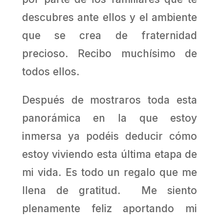
descubres ante ellos y el ambiente
que se crea de fraternidad
precioso. Recibo muchísimo de
todos ellos.
Después de mostraros toda esta
panorámica en la que estoy
inmersa ya podéis deducir cómo
estoy viviendo esta última etapa de
mi vida. Es todo un regalo que me
llena de gratitud. Me siento
plenamente feliz aportando mi