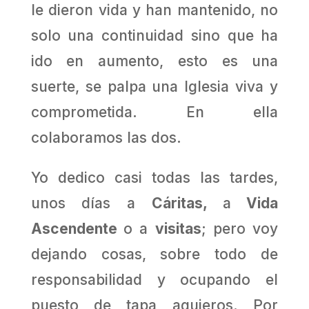
le dieron vida y han mantenido, no
solo una continuidad sino que ha
ido en aumento, esto es una
suerte, se palpa una Iglesia viva y
comprometida. En ella
colaboramos las dos.
Yo dedico casi todas las tardes,
unos días a
Cáritas,
a
Vida
Ascendente
o a
visitas
; pero voy
dejando cosas, sobre todo de
responsabilidad y ocupando el
puesto de tapa agujeros. Por