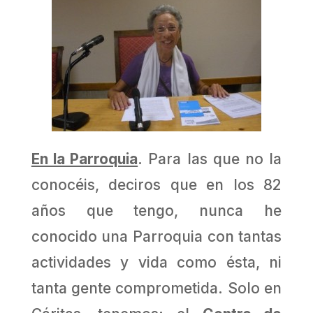
En la Parroquia
. Para las que no la
conocéis, deciros que en los 82
años que tengo, nunca he
conocido una Parroquia con tantas
actividades y vida como ésta, ni
tanta gente comprometida. Solo en