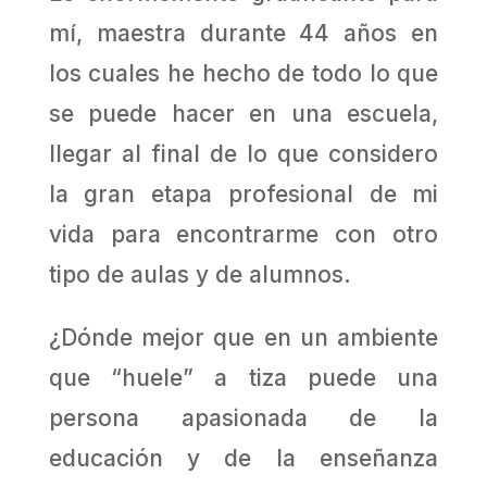
mí, maestra durante 44 años en
los cuales he hecho de todo lo que
se puede hacer en una escuela,
llegar al final de lo que considero
la gran etapa profesional de mi
vida para encontrarme con otro
tipo de aulas y de alumnos.
¿Dónde mejor que en un ambiente
que “huele” a tiza puede una
persona apasionada de la
educación y de la enseñanza