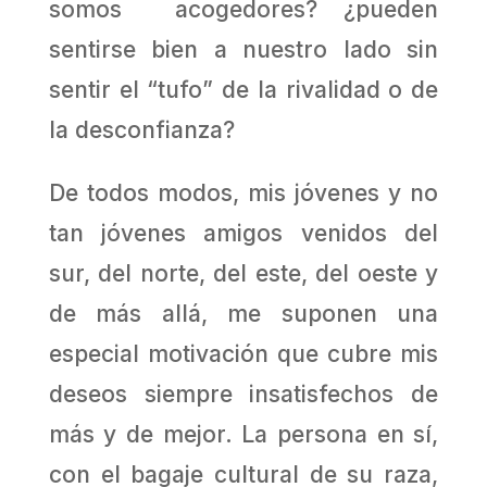
somos acogedores? ¿pueden
sentirse bien a nuestro lado sin
sentir el “tufo” de la rivalidad o de
la desconfianza?
De todos modos, mis jóvenes y no
tan jóvenes amigos venidos del
sur, del norte, del este, del oeste y
de más allá, me suponen una
especial motivación que cubre mis
deseos siempre insatisfechos de
más y de mejor. La persona en sí,
con el bagaje cultural de su raza,