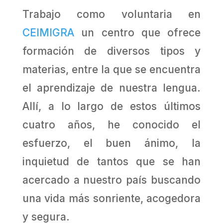
Trabajo como voluntaria en
CEIMIGRA
un centro que ofrece
formación de diversos tipos y
materias, entre la que se encuentra
el aprendizaje de nuestra lengua.
Allí, a lo largo de estos últimos
cuatro años, he conocido el
esfuerzo, el buen ánimo, la
inquietud de tantos que se han
acercado a nuestro país buscando
una vida más sonriente, acogedora
y segura.