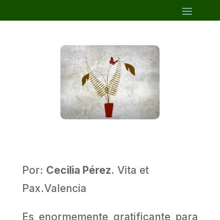
Por:
Cecilia Pérez
. Vita et
Pax.Valencia
Es enormemente gratificante para