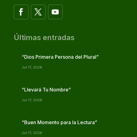
Últimas entradas
“Dios Primera Persona del Plural”
Jul 17, 2026
“Llevará Tu Nombre”
Jul 17, 2026
“Buen Momento para la Lectura”
Jul 17, 2026