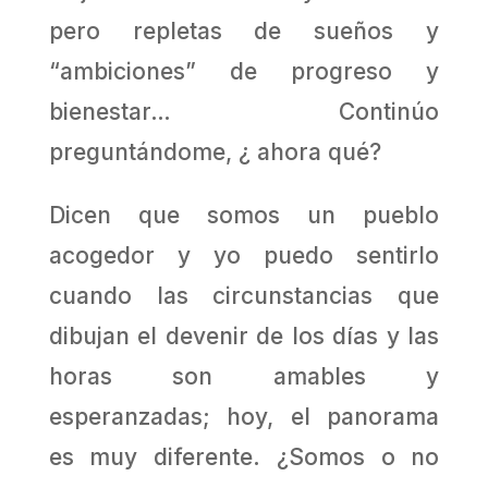
pero repletas de sueños y
“ambiciones” de progreso y
bienestar… Continúo
preguntándome, ¿ ahora qué?
Dicen que somos un pueblo
acogedor y yo puedo sentirlo
cuando las circunstancias que
dibujan el devenir de los días y las
horas son amables y
esperanzadas; hoy, el panorama
es muy diferente. ¿Somos o no