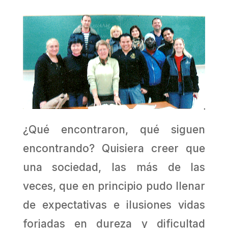
¿Qué encontraron, qué siguen
encontrando? Quisiera creer que
una sociedad, las más de las
veces, que en principio pudo llenar
de expectativas e ilusiones vidas
forjadas en dureza y dificultad