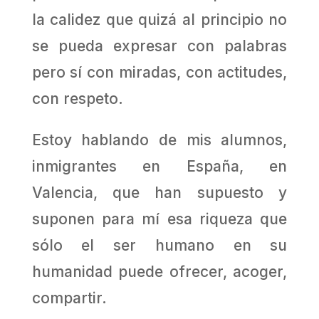
la calidez que quizá al principio no
se pueda expresar con palabras
pero sí con miradas, con actitudes,
con respeto.
Estoy hablando de mis alumnos,
inmigrantes en España, en
Valencia, que han supuesto y
suponen para mí esa riqueza que
sólo el ser humano en su
humanidad puede ofrecer, acoger,
compartir.