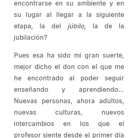
encontrarse en su ambiente y en
su lugar al llegar a la siguiente
etapa, la del
júbilo,
la de la
jubilación?
Pues esa ha sido mi gran suerte,
mejor dicho el don con el que me
he encontrado al poder seguir
enseñando y aprendiendo…
Nuevas personas, ahora adultos,
nuevas culturas, nuevos
intercambios en los que el
profesor siente desde el primer día