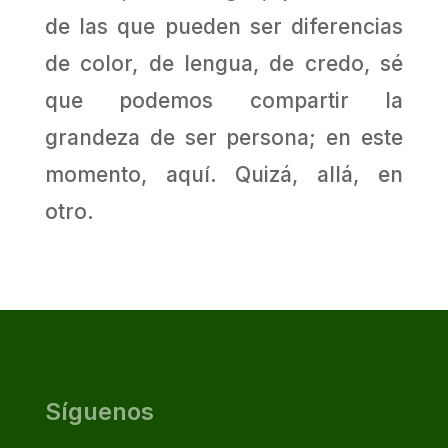
de las que pueden ser diferencias
de color, de lengua, de credo, sé
que podemos compartir la
grandeza de ser persona; en este
momento, aquí. Quizá, allá, en
otro.
Síguenos