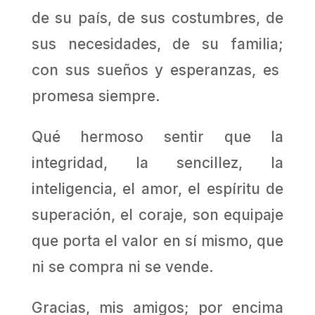
de su país, de sus costumbres, de
sus necesidades, de su familia;
con sus sueños y esperanzas, es
promesa siempre.
Qué hermoso sentir que la
integridad, la sencillez, la
inteligencia, el amor, el espíritu de
superación, el coraje, son equipaje
que porta el valor en sí mismo, que
ni se compra ni se vende.
Gracias, mis amigos; por encima