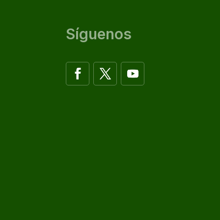
Síguenos