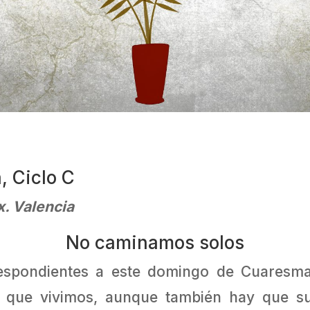
 Ciclo C
x. Valencia
No caminamos solos
rrespondientes a este domingo de Cuaresma
o que vivimos, aunque también hay que 