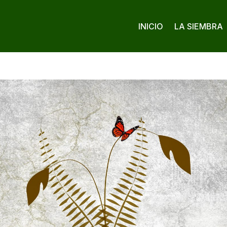
INICIO
LA SIEMBRA