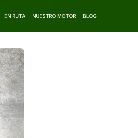
EN RUTA
NUESTRO MOTOR
BLOG