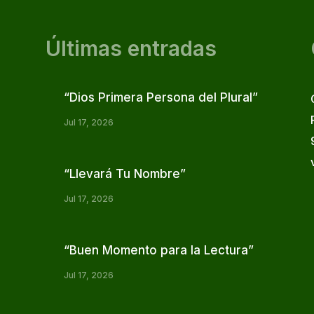
Últimas entradas
“Dios Primera Persona del Plural”
Jul 17, 2026
“Llevará Tu Nombre”
Jul 17, 2026
“Buen Momento para la Lectura”
Jul 17, 2026