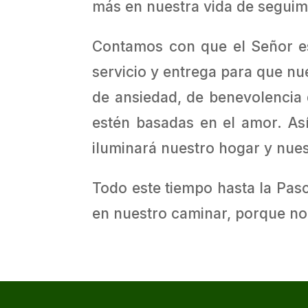
más en nuestra vida de seguimi
Contamos con que el Señor es
servicio y entrega para que n
de ansiedad, de benevolencia 
estén basadas en el amor. As
iluminará nuestro hogar y nues
Todo este tiempo hasta la Pasc
en nuestro caminar, porque n