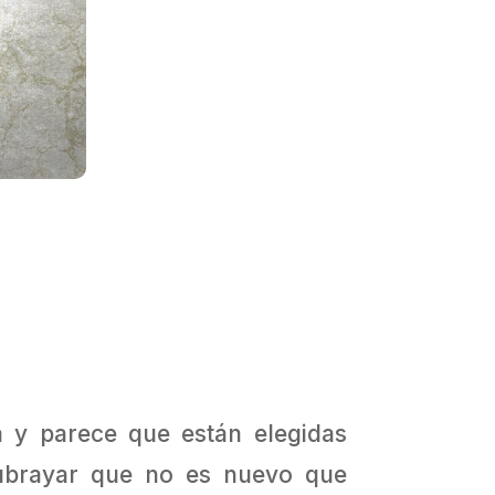
 y parece que están elegidas
subrayar que no es nuevo que