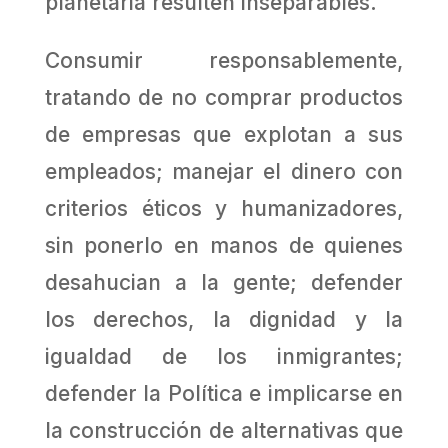
planetaria resulten inseparables.
Consumir responsablemente,
tratando de no comprar productos
de empresas que explotan a sus
empleados; manejar el dinero con
criterios éticos y humanizadores,
sin ponerlo en manos de quienes
desahucian a la gente; defender
los derechos, la dignidad y la
igualdad de los inmigrantes;
defender la Política e implicarse en
la construcción de alternativas que