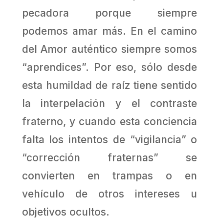
pecadora porque siempre
podemos amar más. En el camino
del Amor auténtico siempre somos
“aprendices”. Por eso, sólo desde
esta humildad de raíz tiene sentido
la interpelación y el contraste
fraterno, y cuando esta conciencia
falta los intentos de “vigilancia” o
“corrección fraternas” se
convierten en trampas o en
vehículo de otros intereses u
objetivos ocultos.