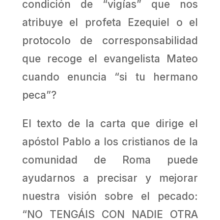
condición de “vigías” que nos
atribuye el profeta Ezequiel o el
protocolo de corresponsabilidad
que recoge el evangelista Mateo
cuando enuncia “si tu hermano
peca”?
El texto de la carta que dirige el
apóstol Pablo a los cristianos de la
comunidad de Roma puede
ayudarnos a precisar y mejorar
nuestra visión sobre el pecado:
“NO TENGÁIS CON NADIE OTRA