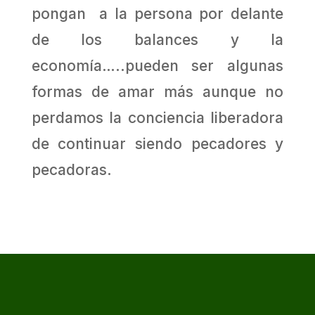
pongan a la persona por delante
de los balances y la
economía…..pueden ser algunas
formas de amar más aunque no
perdamos la conciencia liberadora
de continuar siendo pecadores y
pecadoras.