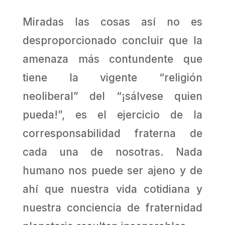
Miradas las cosas así no es
desproporcionado concluir que la
amenaza más contundente que
tiene la vigente “religión
neoliberal” del “¡sálvese quien
pueda!”, es el ejercicio de la
corresponsabilidad fraterna de
cada una de nosotras. Nada
humano nos puede ser ajeno y de
ahí que nuestra vida cotidiana y
nuestra conciencia de fraternidad