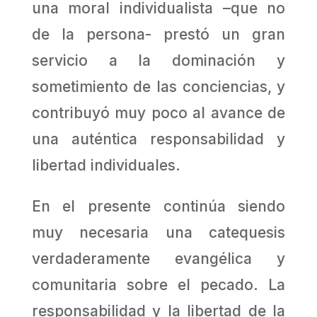
una moral individualista –que no
de la persona- prestó un gran
servicio a la dominación y
sometimiento de las conciencias, y
contribuyó muy poco al avance de
una auténtica responsabilidad y
libertad individuales.
En el presente continúa siendo
muy necesaria una catequesis
verdaderamente evangélica y
comunitaria sobre el pecado. La
responsabilidad y la libertad de la