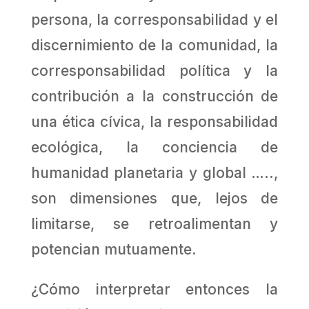
persona, la corresponsabilidad y el
discernimiento de la comunidad, la
corresponsabilidad política y la
contribución a la construcción de
una ética cívica, la responsabilidad
ecológica, la conciencia de
humanidad planetaria y global …..,
son dimensiones que, lejos de
limitarse, se retroalimentan y
potencian mutuamente.
¿Cómo interpretar entonces la