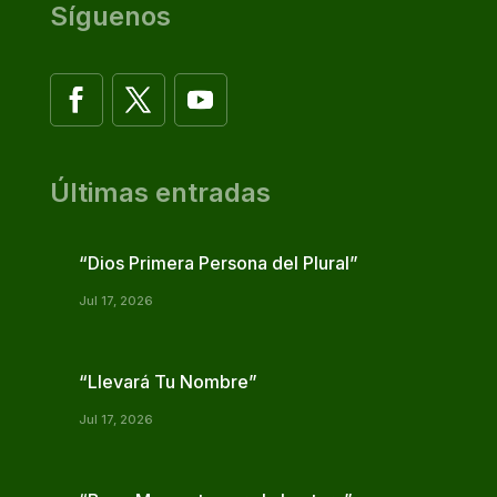
Síguenos
Últimas entradas
“Dios Primera Persona del Plural”
Jul 17, 2026
“Llevará Tu Nombre”
Jul 17, 2026