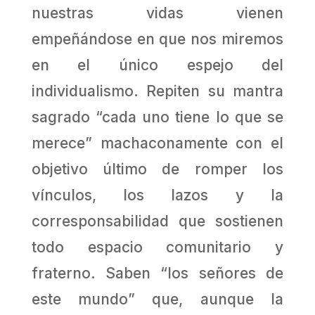
nuestras vidas vienen
empeñándose en que nos miremos
en el único espejo del
individualismo. Repiten su mantra
sagrado “cada uno tiene lo que se
merece” machaconamente con el
objetivo último de romper los
vínculos, los lazos y la
corresponsabilidad que sostienen
todo espacio comunitario y
fraterno. Saben “los señores de
este mundo” que, aunque la