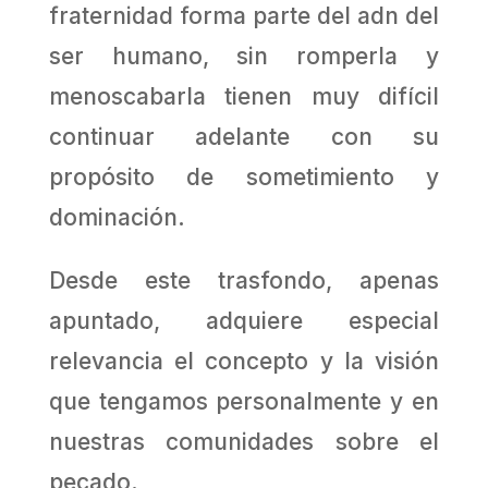
fraternidad forma parte del adn del
ser humano, sin romperla y
menoscabarla tienen muy difícil
continuar adelante con su
propósito de sometimiento y
dominación.
Desde este trasfondo, apenas
apuntado, adquiere especial
relevancia el concepto y la visión
que tengamos personalmente y en
nuestras comunidades sobre el
pecado.