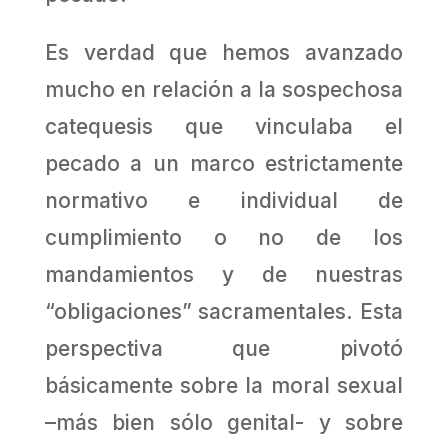
Es verdad que hemos avanzado
mucho en relación a la sospechosa
catequesis que vinculaba el
pecado a un marco estrictamente
normativo e individual de
cumplimiento o no de los
mandamientos y de nuestras
“obligaciones” sacramentales. Esta
perspectiva que pivotó
básicamente sobre la moral sexual
–más bien sólo genital- y sobre