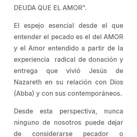
DEUDA QUE EL AMOR”.
El espejo esencial desde el que
entender el pecado es el del AMOR
y el Amor entendido a partir de la
experiencia radical de donación y
entrega que vivió Jesús de
Nazareth en su relación con Dios
(Abba) y con sus contemporáneos.
Desde esta perspectiva, nunca
ninguno de nosotros puede dejar
de considerarse pecador o