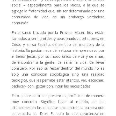
social – especialmente para los laicos, a la que se
agrega la fraternidad que, sin ser determinada por una
comunidad de vida, es sin embargo verdadera
comunión.
En el surco trazado por la Provida Mater, hoy están
llamados a ser humildes y apasionados portadores, en
Cristo y en su Espíritu, del sentido del mundo y de la
historia. Su pasión nace del estupor siempre nuevo por
el Señor Jesús, por su modo único de vivir y de amar,
de encontrar a la gente, de sanar la vida, de llevar
consuelo. Por eso su “estar dentro” del mundo no es
solo una condición sociológica sino una realidad
teológica, que les permite estar atentos, ver, escuchar,
padecer- con, gozar-con, intuir las necesidades.
Esto quiere decir ser presencias proféticas de manera
muy concreta. Significa llevar al mundo, en las
situaciones en las cuales se encuentren, la palabra que
se escucha de Dios. Es esto lo que caracteriza en