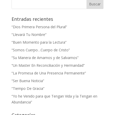
Entradas recientes
“Dios Primera Persona del Plural”
“Llevará Tu Nombre”
“Buen Momento para la Lectura”
“Somos Cuerpo…Cuerpo de Cristo”
“Su Manera de Amarnos y de Salvarnos”
“Un Master En Reconciliación y Hermandad”
“La Promesa de Una Presencia Permanente”
“Ser Buena Noticia”
“Tiempo De Gracia”
“Yo he Venido para que Tengan Vida y la Tengan en
Abundancia”