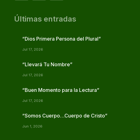
Últimas entradas
“Dios Primera Persona del Plural”
Jul 17, 2026
“Llevará Tu Nombre”
Jul 17, 2026
“Buen Momento para la Lectura”
Jul 17, 2026
“Somos Cuerpo…Cuerpo de Cristo”
Jun 1, 2026