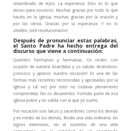
vislumbrado de lejos. La esperanza. Esto es lo que
deseo para vosotros. Muchas gracias por todo lo que
hacéis en la Iglesia, muchas gracias por la oración y
por las obras. Gracias por la esperanza. Y no lo
olvidéis: ¡sed revolucionarios!
Después de pronunciar estas palabras,
el Santo Padre ha hecho entrega del
discurso que viene a continuación:
Queridos hermanos y hermanas. Os recibo con
ocasión de vuestra Asamblea y os saludo diciéndoos:
¡conozco y aprecio vuestra vocación! Es una de las
formas más recientes reconocidas y aprobadas por la
Iglesia y tal vez por esto no todavía plenamente
comprendida. No os desaniméis. Formáis parte de esa
Iglesia pobre y en salida con la que yo sueño.
Por vocación sois laicos y sacerdotes como los demás
y en medio de los demás, lleváis una vida ordinaria, sin
signos exteriores, sin el sustento de una vida