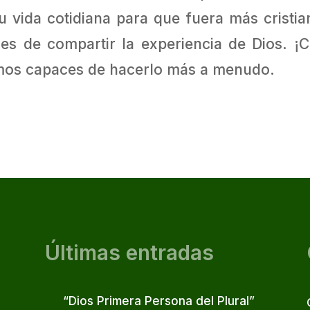
u vida cotidiana para que fuera más cristi
es de compartir la experiencia de Dios. ¡
emos capaces de hacerlo más a menudo.
Últimas entradas
“Dios Primera Persona del Plural”