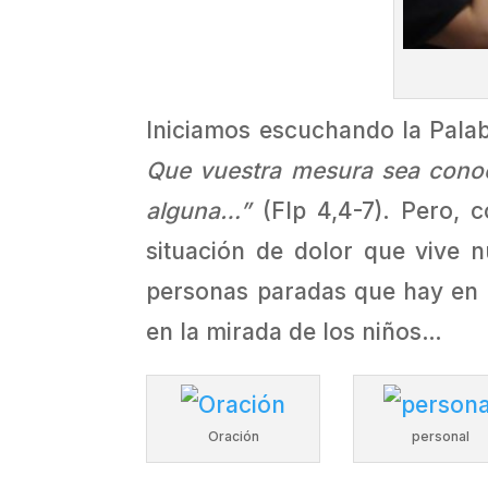
Iniciamos escuchando la Pala
Que vuestra mesura sea conoci
alguna…”
(Flp 4,4-7). Pero, 
situación de dolor que vive 
personas paradas que hay en n
en la mirada de los niños…
Oración
personal