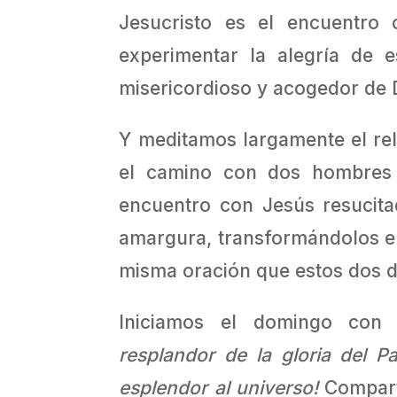
Jesucristo es el encuentro
experimentar la alegría de 
misericordioso y acogedor de 
Y meditamos largamente el rel
el camino con dos hombres 
encuentro con Jesús resucita
amargura, transformándolos en 
misma oración que estos dos d
Iniciamos el domingo con
resplandor de la gloria del P
esplendor
al universo!
Compart