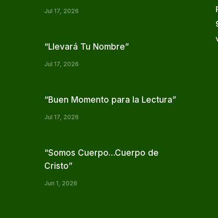
Jul 17, 2026
“Llevará Tu Nombre”
Jul 17, 2026
“Buen Momento para la Lectura”
Jul 17, 2026
“Somos Cuerpo…Cuerpo de
Cristo”
Jun 1, 2026