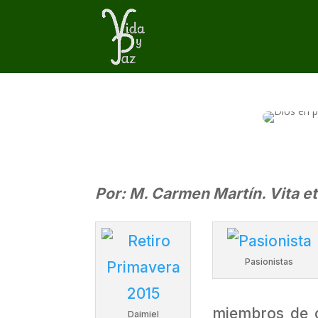
Por: M. Carmen Martín. Vita et
Pasionistas
miembros de cu
Daimiel