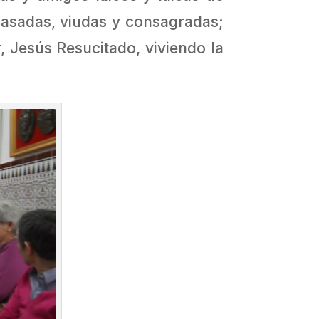
casadas, viudas y consagradas;
Jesús Resucitado, viviendo la