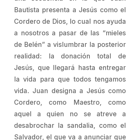
Bautista presenta a Jesús como el
Cordero de Dios, lo cual nos ayuda
a nosotros a pasar de las “mieles
de Belén” a vislumbrar la posterior
realidad: la donación total de
Jesús, que llegará hasta entregar
la vida para que todos tengamos
vida. Juan designa a Jesús como
Cordero, como Maestro, como
aquel a quien no se atreve a
desabrochar la sandalia, como el
Salvador, el que va a anunciar que