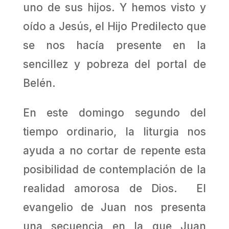
uno de sus hijos. Y hemos visto y
oído a Jesús, el Hijo Predilecto que
se nos hacía presente en la
sencillez y pobreza del portal de
Belén.
En este domingo segundo del
tiempo ordinario, la liturgia nos
ayuda a no cortar de repente esta
posibilidad de contemplación de la
realidad amorosa de Dios. El
evangelio de Juan nos presenta
una secuencia en la que Juan