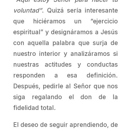
voluntad”
. Quizá sería interesante
que hiciéramos un “ejercicio
espiritual” y designáramos a Jesús
con aquella palabra que surja de
nuestro interior y analizáramos si
nuestras actitudes y conductas
responden a esa definición.
Después, pedirle al Señor que nos
siga regalando el don de la
fidelidad total.
El deseo de seguir aprendiendo, de