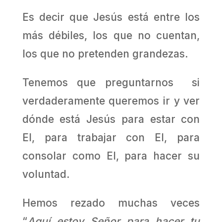
Es decir que Jesús está entre los
más débiles, los que no cuentan,
los que no pretenden grandezas.
Tenemos que preguntarnos si
verdaderamente queremos ir y ver
dónde está Jesús para estar con
El, para trabajar con El, para
consolar como El, para hacer su
voluntad.
Hemos rezado muchas veces
“
Aquí estoy Señor para hacer tu