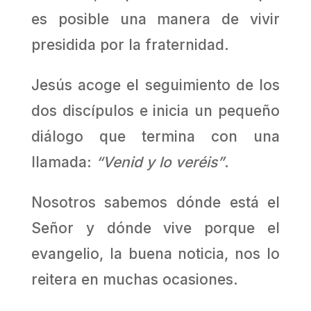
es posible una manera de vivir
presidida por la fraternidad.
Jesús acoge el seguimiento de los
dos discípulos e inicia un pequeño
diálogo que termina con una
llamada:
“Venid y lo veréis”
.
Nosotros sabemos dónde está el
Señor y dónde vive porque el
evangelio, la buena noticia, nos lo
reitera en muchas ocasiones.