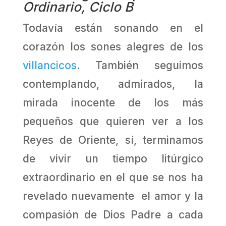
Ordinario, Ciclo B
Todavía están sonando en el
corazón los sones alegres de los
villancicos
. También seguimos
contemplando, admirados, la
mirada inocente de los más
pequeños que quieren ver a los
Reyes de Oriente, sí, terminamos
de vivir un tiempo litúrgico
extraordinario en el que se nos ha
revelado nuevamente el amor y la
compasión de Dios Padre a cada