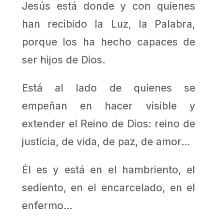
Jesús está donde y con quienes
han recibido la Luz, la Palabra,
porque los ha hecho capaces de
ser hijos de Dios.
Está al lado de quienes se
empeñan en hacer visible y
extender el Reino de Dios: reino de
justicia, de vida, de paz, de amor…
Él es y está en el hambriento, el
sediento, en el encarcelado, en el
enfermo…