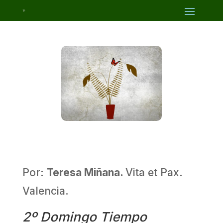
Por:
Teresa Miñana.
Vita et Pax.
Valencia.
2º Domingo Tiempo