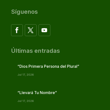
Síguenos
Últimas entradas
“Dios Primera Persona del Plural”
Jul 17, 2026
“Llevará Tu Nombre”
Jul 17, 2026