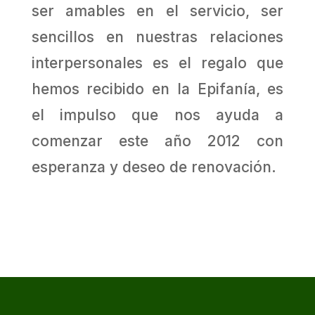
ser amables en el servicio, ser
sencillos en nuestras relaciones
interpersonales es el regalo que
hemos recibido en la Epifanía, es
el impulso que nos ayuda a
comenzar este año 2012 con
esperanza y deseo de renovación.