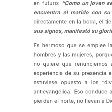
en futuro:
“Como un joven se 
encuentra el marido con su 
directamente en la boda, el ti
sus signos, manifestó su gloria
Es hermoso que se emplee la
hombres y las mujeres, porque 
no quiere que renunciemos 
experiencia de su presencia 
estuviese opuesto a los “di
antievangélica. Eso conduce a
pierden el norte, no llevan a 