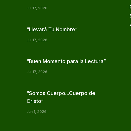
Jul 17, 2026
“Llevará Tu Nombre”
Jul 17, 2026
“Buen Momento para la Lectura”
Jul 17, 2026
“Somos Cuerpo…Cuerpo de
Cristo”
Jun 1, 2026