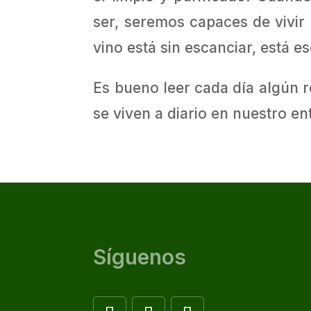
ser, seremos capaces de vivir
vino está sin escanciar, está e
Es bueno leer cada día algún r
se viven a diario en nuestro en
Síguenos