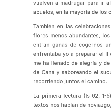
vuelven a madrugar para ir al 
abuelos, en la mayoría de los 
También en las celebraciones 
flores menos abundantes, los
entran ganas de cogernos un
enfrentaba yo a preparar el II
me ha llenado de alegría y de
de Caná y saboreando el sucul
recorriendo juntos el camino.
La primera lectura (Is 62, 1-
textos nos hablan de noviazgo,