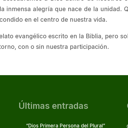
 la inmensa alegría que nace de la unidad. 
scondido en el centro de nuestra vida.
elato evangélico escrito en la Biblia, pero 
torno, con o sin nuestra participación.
Últimas entradas
“Dios Primera Persona del Plural”