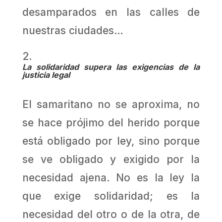
desamparados en las calles de
nuestras ciudades…
La solidaridad supera las exigencias de la
justicia legal
El samaritano no se aproxima, no
se hace prójimo del herido porque
está obligado por ley, sino porque
se ve obligado y exigido por la
necesidad ajena. No es la ley la
que exige solidaridad; es la
necesidad del otro o de la otra, de