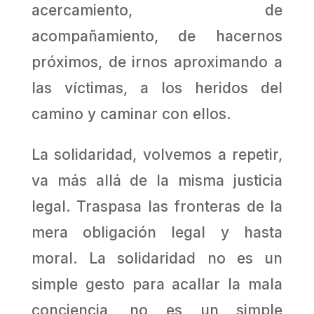
acercamiento, de
acompañamiento, de hacernos
próximos, de irnos aproximando a
las víctimas, a los heridos del
camino y caminar con ellos.
La solidaridad, volvemos a repetir,
va más allá de la misma justicia
legal. Traspasa las fronteras de la
mera obligación legal y hasta
moral. La solidaridad no es un
simple gesto para acallar la mala
conciencia, no es un simple