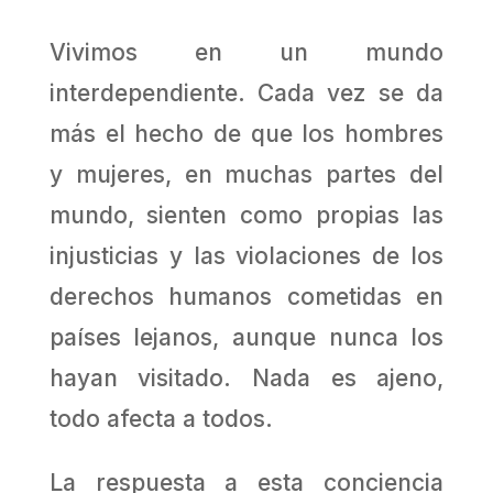
Vivimos en un mundo
interdependiente. Cada vez se da
más el hecho de que los hombres
y mujeres, en muchas partes del
mundo, sienten como propias las
injusticias y las violaciones de los
derechos humanos cometidas en
países lejanos, aunque nunca los
hayan visitado. Nada es ajeno,
todo afecta a todos.
La respuesta a esta conciencia