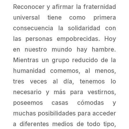
Reconocer y afirmar la fraternidad
universal tiene como primera
consecuencia la solidaridad con
las personas empobrecidas. Hoy
en nuestro mundo hay hambre.
Mientras un grupo reducido de la
humanidad comemos, al menos,
tres veces al día, tenemos lo
necesario y más para vestirnos,
poseemos casas cómodas y
muchas posibilidades para acceder
a diferentes medios de todo tipo,