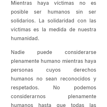
Mientras haya víctimas no es
posible ser humanos sin ser
solidarios. La solidaridad con las
víctimas es la medida de nuestra
humanidad.
Nadie puede considerarse
plenamente humano mientras haya
personas cuyos derechos
humanos no sean reconocidos y
respetados. No podemos
considerarnos plenamente
humanos hasta que todas las