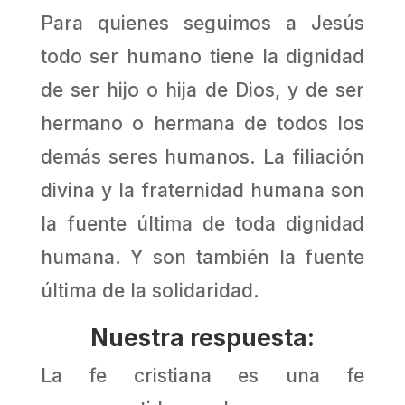
Para quienes seguimos a Jesús
todo ser humano tiene la dignidad
de ser hijo o hija de Dios, y de ser
hermano o hermana de todos los
demás seres humanos. La filiación
divina y la fraternidad humana son
la fuente última de toda dignidad
humana. Y son también la fuente
última de la solidaridad.
Nuestra respuesta:
La fe cristiana es una fe