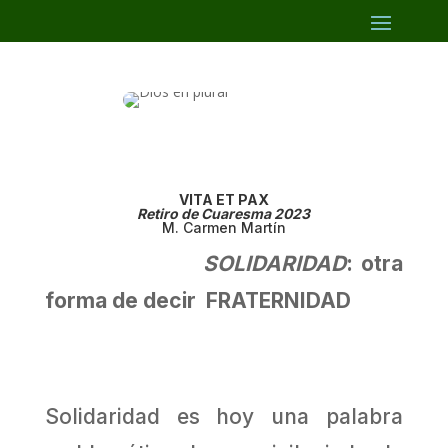
VITA ET PAX
Retiro de Cuaresma 2023
M. Carmen Martín
SOLIDARIDAD
:
otra
forma de decir
FRATERNIDAD
Solidaridad es hoy una palabra