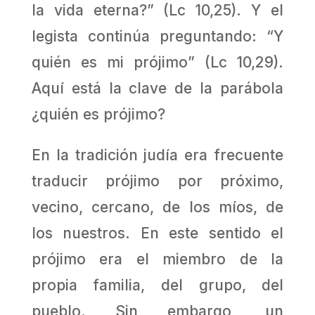
la vida eterna?” (Lc 10,25). Y el
legista continúa preguntando: “Y
quién es mi prójimo” (Lc 10,29).
Aquí está la clave de la parábola
¿quién es prójimo?
En la tradición judía era frecuente
traducir prójimo por próximo,
vecino, cercano, de los míos, de
los nuestros. En este sentido el
prójimo era el miembro de la
propia familia, del grupo, del
pueblo. Sin embargo, un