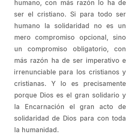
humano, con más razón lo ha de
ser el cristiano. Si para todo ser
humano la solidaridad no es un
mero compromiso opcional, sino
un compromiso obligatorio, con
más razón ha de ser imperativo e
irrenunciable para los cristianos y
cristianas. Y lo es precisamente
porque Dios es el gran solidario y
la Encarnación el gran acto de
solidaridad de Dios para con toda
la humanidad.