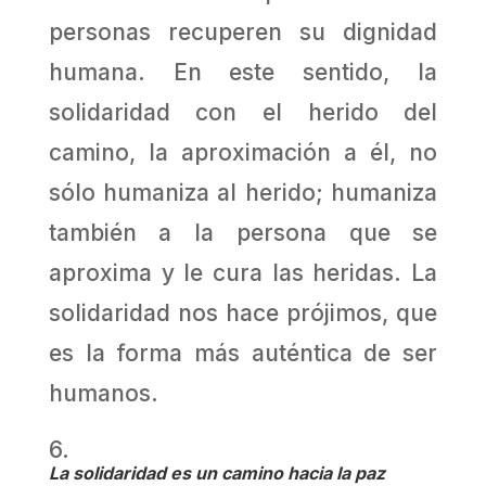
personas recuperen su dignidad
humana. En este sentido, la
solidaridad con el herido del
camino, la aproximación a él, no
sólo humaniza al herido; humaniza
también a la persona que se
aproxima y le cura las heridas. La
solidaridad nos hace prójimos, que
es la forma más auténtica de ser
humanos.
La solidaridad es un camino hacia la paz