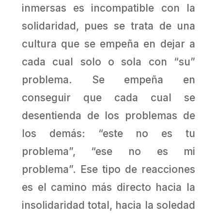
inmersas es incompatible con la
solidaridad, pues se trata de una
cultura que se empeña en dejar a
cada cual solo o sola con “su”
problema. Se empeña en
conseguir que cada cual se
desentienda de los problemas de
los demás: “este no es tu
problema”, “ese no es mi
problema”. Ese tipo de reacciones
es el camino más directo hacia la
insolidaridad total, hacia la soledad