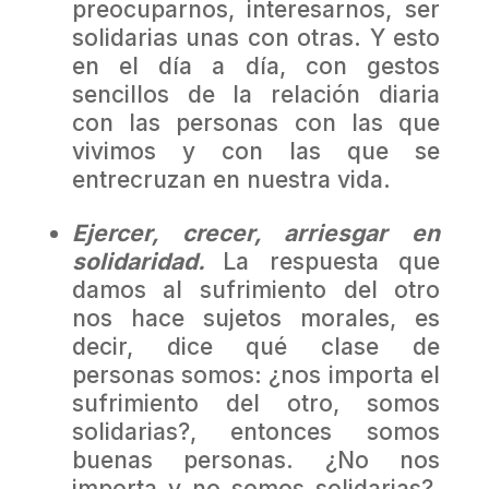
preocuparnos, interesarnos, ser
solidarias unas con otras. Y esto
en el día a día, con gestos
sencillos de la relación diaria
con las personas con las que
vivimos y con las que se
entrecruzan en nuestra vida.
Ejercer, crecer, arriesgar en
solidaridad.
La respuesta que
damos al sufrimiento del otro
nos hace sujetos morales, es
decir, dice qué clase de
personas somos: ¿nos importa el
sufrimiento del otro, somos
solidarias?, entonces somos
buenas personas. ¿No nos
importa y no somos solidarias?,