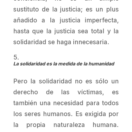
sustituto de la justicia; es un plus
añadido a la justicia imperfecta,
hasta que la justicia sea total y la
solidaridad se haga innecesaria.
La solidaridad es la medida de la humanidad
Pero la solidaridad no es sólo un
derecho de las víctimas, es
también una necesidad para todos
los seres humanos. Es exigida por
la propia naturaleza humana.