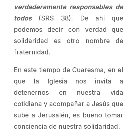
verdaderamente responsables de
todos
(SRS 38). De ahí que
podemos decir con verdad que
solidaridad es otro nombre de
fraternidad.
En este tiempo de Cuaresma, en el
que la Iglesia nos invita a
detenernos en nuestra vida
cotidiana y acompañar a Jesús que
sube a Jerusalén, es bueno tomar
conciencia de nuestra solidaridad.