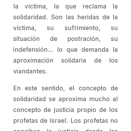
la víctima, la que reclama la
solidaridad. Son las heridas de la
víctima, su sufrimiento, su
situación de postración, su
indefensión… lo que demanda la
aproximación solidaria de los
viandantes.
En este sentido, el concepto de
solidaridad se aproxima mucho al
concepto de justicia propio de los
profetas de Israel. Los profetas no