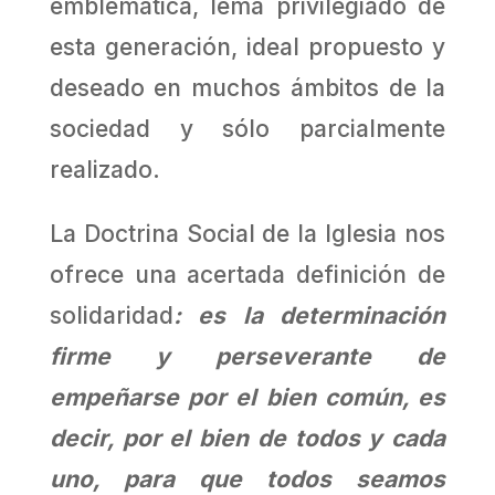
emblemática, lema privilegiado de
esta generación, ideal propuesto y
deseado en muchos ámbitos de la
sociedad y sólo parcialmente
realizado.
La Doctrina Social de la Iglesia nos
ofrece una acertada definición de
solidaridad
: es la determinación
firme y perseverante de
empeñarse por el bien común, es
decir, por el bien de todos y cada
uno, para que todos seamos