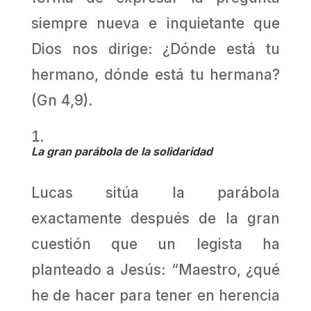
siempre nueva e inquietante que
Dios nos dirige: ¿Dónde está tu
hermano, dónde está tu hermana?
(Gn 4,9).
La gran parábola de la solidaridad
Lucas sitúa la parábola
exactamente después de la gran
cuestión que un legista ha
planteado a Jesús: “Maestro, ¿qué
he de hacer para tener en herencia