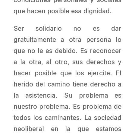
que hacen posible esa dignidad.
Ser solidario no es dar
gratuitamente a otra persona lo
que no le es debido. Es reconocer
a la otra, al otro, sus derechos y
hacer posible que los ejercite. El
herido del camino tiene derecho a
la asistencia. Su problema es
nuestro problema. Es problema de
todos los caminantes. La sociedad
neoliberal en la que estamos