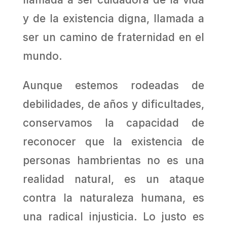
y de la existencia digna, llamada a
ser un camino de fraternidad en el
mundo.
Aunque estemos rodeadas de
debilidades, de años y dificultades,
conservamos la capacidad de
reconocer que la existencia de
personas hambrientas no es una
realidad natural, es un ataque
contra la naturaleza humana, es
una radical injusticia. Lo justo es