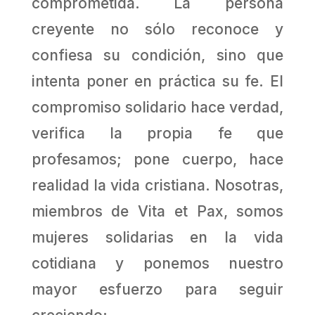
comprometida. La persona
creyente no sólo reconoce y
confiesa su condición, sino que
intenta poner en práctica su fe. El
compromiso solidario hace verdad,
verifica la propia fe que
profesamos; pone cuerpo, hace
realidad la vida cristiana. Nosotras,
miembros de Vita et Pax, somos
mujeres solidarias en la vida
cotidiana y ponemos nuestro
mayor esfuerzo para seguir