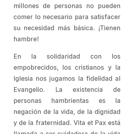
millones de personas no pueden
comer lo necesario para satisfacer
su necesidad más básica. ¡Tienen
hambre!
En la solidaridad con los
empobrecidos, los cristianos y la
Iglesia nos jugamos la fidelidad al
Evangelio. La existencia de
personas hambrientas es la
negación de la vida, de la dignidad
y de la fraternidad. Vita et Pax está
llamada a ser cuidadora de la vida