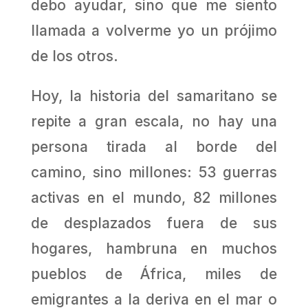
debo ayudar, sino que me siento
llamada a volverme yo un prójimo
de los otros.
Hoy, la historia del samaritano se
repite a gran escala, no hay una
persona tirada al borde del
camino, sino millones: 53 guerras
activas en el mundo, 82 millones
de desplazados fuera de sus
hogares, hambruna en muchos
pueblos de África, miles de
emigrantes a la deriva en el mar o