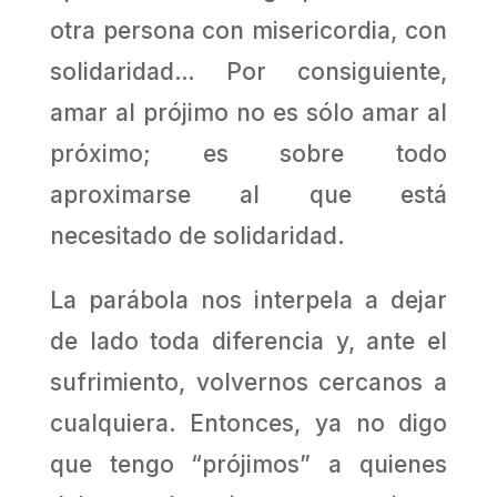
otra persona con misericordia, con
solidaridad… Por consiguiente,
amar al prójimo no es sólo amar al
próximo; es sobre todo
aproximarse al que está
necesitado de solidaridad.
La parábola nos interpela a dejar
de lado toda diferencia y, ante el
sufrimiento, volvernos cercanos a
cualquiera. Entonces, ya no digo
que tengo “prójimos” a quienes