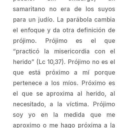
samaritano no era de los suyos
para un judío. La parábola cambia
el enfoque y da otra definición de
prójimo. Prójimo es el que
“practicó la misericordia con el
herido” (Lc 10,37). Prójimo no es el
que está próximo a mí porque
pertenece a los míos. Próximo es
el que se aproxima al herido, al
necesitado, a la víctima. Prójimo
soy yo en la medida que me
aproximo o me hago próxima a la