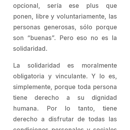
opcional, sería ese plus que
ponen, libre y voluntariamente, las
personas generosas, sólo porque
son “buenas”. Pero eso no es la
solidaridad.
La solidaridad es moralmente
obligatoria y vinculante. Y lo es,
simplemente, porque toda persona
tiene derecho a su dignidad
humana. Por lo tanto, tiene
derecho a disfrutar de todas las
condiciones personales y sociales