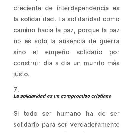
creciente de interdependencia es
la solidaridad. La solidaridad como
camino hacia la paz, porque la paz
no es solo la ausencia de guerra
sino el empeño solidario por
construir día a día un mundo más
justo.
La solidaridad es un compromiso cristiano
Si todo ser humano ha de ser
solidario para ser verdaderamente