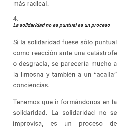
más radical.
La solidaridad no es puntual es un proceso
Si la solidaridad fuese sólo puntual
como reacción ante una catástrofe
o desgracia, se parecería mucho a
la limosna y también a un “acalla”
conciencias.
Tenemos que ir formándonos en la
solidaridad. La solidaridad no se
improvisa, es un proceso de