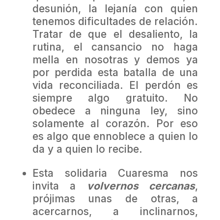
desunión, la lejanía con quien
tenemos dificultades de relación.
Tratar de que el desaliento, la
rutina, el cansancio no haga
mella en nosotras y demos ya
por perdida esta batalla de una
vida reconciliada. El perdón es
siempre algo gratuito. No
obedece a ninguna ley, sino
solamente al corazón. Por eso
es algo que ennoblece a quien lo
da y a quien lo recibe.
Esta solidaria Cuaresma nos
invita a
volvernos cercanas
,
prójimas unas de otras, a
acercarnos, a inclinarnos,