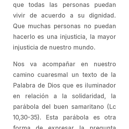
que todas las personas puedan
vivir de acuerdo a su dignidad.
Que muchas personas no puedan
hacerlo es una injusticia, la mayor
injusticia de nuestro mundo.
Nos va acompañar en nuestro
camino cuaresmal un texto de la
Palabra de Dios que es iluminador
en relación a la solidaridad, la
parábola del buen samaritano (Lc
10,30-35). Esta parábola es otra
forma de expresar la pregunta