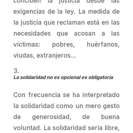
conciben la justicia desde las
exigencias de la ley. La medida de
la justicia que reclaman está en las
necesidades que acosan a las
víctimas: pobres, huérfanos,
viudas, extranjeros…
La solidaridad no es opcional es obligatoria
Con frecuencia se ha interpretado
la solidaridad como un mero gesto
de generosidad, de buena
voluntad. La solidaridad sería libre,