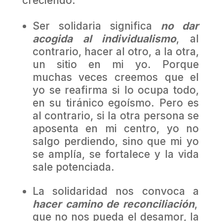
creciendo:
Ser solidaria significa
no dar
acogida al individualismo
, al
contrario, hacer al otro, a la otra,
un sitio en mi yo. Porque
muchas veces creemos que el
yo se reafirma si lo ocupa todo,
en su tiránico egoísmo. Pero es
al contrario, si la otra persona se
aposenta en mi centro, yo no
salgo perdiendo, sino que mi yo
se amplía, se fortalece y la vida
sale potenciada.
La solidaridad nos convoca a
hacer camino de reconciliación
,
que no nos pueda el desamor, la