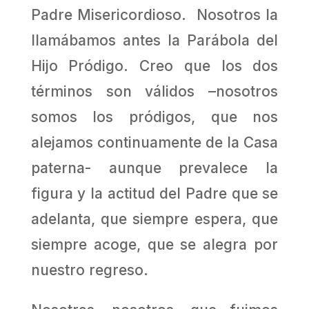
Padre Misericordioso. Nosotros la
llamábamos antes la Parábola del
Hijo Pródigo. Creo que los dos
términos son válidos –nosotros
somos los pródigos, que nos
alejamos continuamente de la Casa
paterna- aunque prevalece la
figura y la actitud del Padre que se
adelanta, que siempre espera, que
siempre acoge, que se alegra por
nuestro regreso.