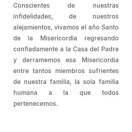
Conscientes de nuestras
infidelidades, de nuestros
alejamientos, vivamos el año Santo
de la Misericordia regresando
confiadamente a la Casa del Padre
y derramemos esa Misericordia
entre tantos miembros sufrientes
de nuestra familia, la sola familia
humana a la que todos
pertenecemos.