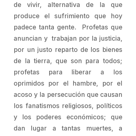
de vivir, alternativa de la que
produce el sufrimiento que hoy
padece tanta gente. Profetas que
anuncian y trabajan por la justicia,
por un justo reparto de los bienes
de la tierra, que son para todos;
profetas para liberar a los
oprimidos por el hambre, por el
acoso y la persecución que causan
los fanatismos religiosos, políticos
y los poderes económicos; que
dan lugar a tantas muertes, a