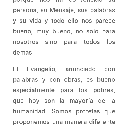
persona, su Mensaje, sus palabras
y su vida y todo ello nos parece
bueno, muy bueno, no solo para
nosotros sino para todos los
demás.
El Evangelio, anunciado con
palabras y con obras, es bueno
especialmente para los pobres,
que hoy son la mayoría de la
humanidad. Somos profetas que
proponemos una manera diferente