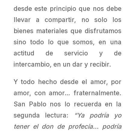
desde este principio que nos debe
llevar a compartir, no solo los
bienes materiales que disfrutamos
sino todo lo que somos, en una
actitud de servicio y de
intercambio, en un dar y recibir.
Y todo hecho desde el amor, por
amor, con amor… fraternalmente.
San Pablo nos lo recuerda en la
segunda lectura:
“Ya podría yo
tener el don de profecía… podría