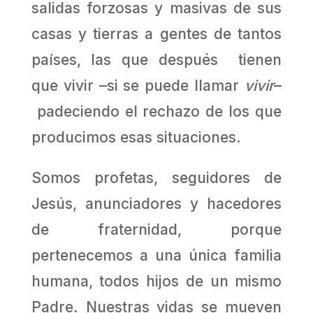
salidas forzosas y masivas de sus
casas y tierras a gentes de tantos
países, las que después tienen
que vivir –si se puede llamar
vivir
–
padeciendo el rechazo de los que
producimos esas situaciones.
Somos profetas, seguidores de
Jesús, anunciadores y hacedores
de fraternidad, porque
pertenecemos a una única familia
humana, todos hijos de un mismo
Padre. Nuestras vidas se mueven