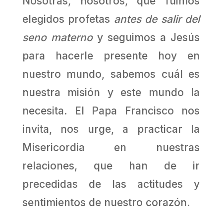
Nosotras, nosotros, que fuimos
elegidos profetas
antes de salir del
seno materno
y seguimos a Jesús
para hacerle presente hoy en
nuestro mundo, sabemos cuál es
nuestra misión y este mundo la
necesita. El Papa Francisco nos
invita, nos urge, a practicar la
Misericordia en nuestras
relaciones, que han de ir
precedidas de las actitudes y
sentimientos de nuestro corazón.