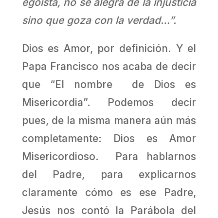
egoísta, no se alegra de la injusticia
sino que goza con la verdad…”.
Dios es Amor, por definición. Y el
Papa Francisco nos acaba de decir
que “El nombre de Dios es
Misericordia”. Podemos decir
pues, de la misma manera aún más
completamente: Dios es Amor
Misericordioso. Para hablarnos
del Padre, para explicarnos
claramente cómo es ese Padre,
Jesús nos contó la Parábola del