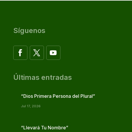
Síguenos
Últimas entradas
“Dios Primera Persona del Plural”
Jul 17, 2026
“Llevará Tu Nombre”