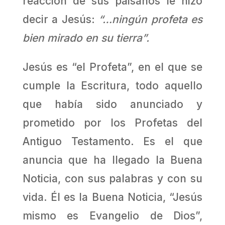
reacción de sus paisanos le hizo
decir a Jesús:
“…ningún profeta es
bien mirado en su tierra”.
Jesús es “el Profeta”, en el que se
cumple la Escritura, todo aquello
que había sido anunciado y
prometido por los Profetas del
Antiguo Testamento. Es el que
anuncia que ha llegado la Buena
Noticia, con sus palabras y con su
vida. Él es la Buena Noticia, “Jesús
mismo es Evangelio de Dios”,