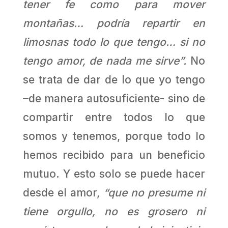
tener fe como para mover
montañas… podría repartir en
limosnas todo lo que tengo… si no
tengo amor, de nada me sirve”.
No
se trata de dar de lo que yo tengo
–de manera autosuficiente- sino de
compartir entre todos lo que
somos y tenemos, porque todo lo
hemos recibido para un beneficio
mutuo. Y esto solo se puede hacer
desde el amor,
“que no presume ni
tiene orgullo, no es grosero ni