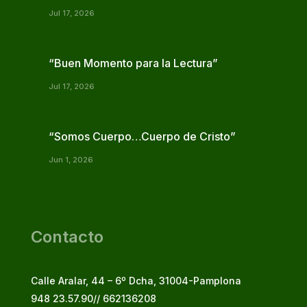
Jul 17, 2026
“Buen Momento para la Lectura”
Jul 17, 2026
“Somos Cuerpo…Cuerpo de Cristo”
Jun 1, 2026
Contacto
Calle Aralar, 44 – 6º Dcha, 31004-Pamplona
948 23.57.90// 662136208