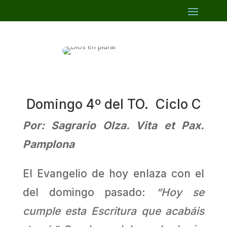
Domingo 4º del TO. Ciclo C
Por: Sagrario Olza. Vita et Pax.
Pamplona
El Evangelio de hoy enlaza con el
del domingo pasado:
“Hoy se
cumple esta Escritura que acabáis